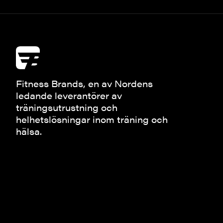
Fitness Brands, en av Nordens
ledande leverantörer av
träningsutrustning och
helhetslösningar inom träning och
hälsa.