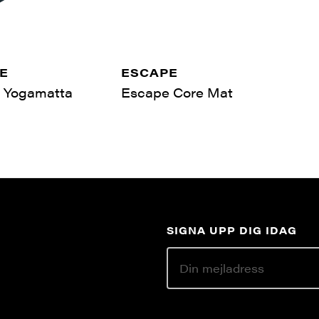
E
ESCAPE
 Yogamatta
Escape Core Mat
SIGNA UPP DIG IDAG