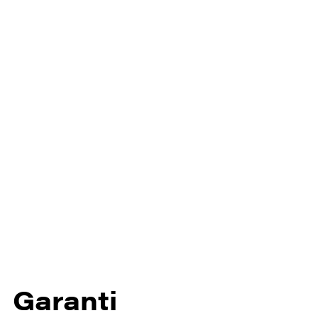
Garanti