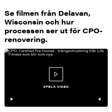
Se filmen från Delavan,
Wisconsin och hur
processen ser ut för CPO-
renovering.
SPELA VIDEO