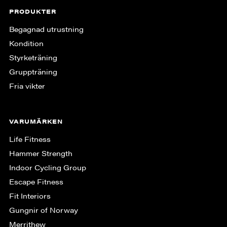
PRODUKTER
Begagnad utrustning
Kondition
Styrketräning
Gruppträning
Fria vikter
VARUMÄRKEN
Life Fitness
Hammer Strength
Indoor Cycling Group
Escape Fitness
Fit Interiors
Gungnir of Norway
Merrithew