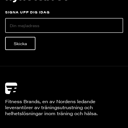
SIGNA UPP DIG IDAG
Skicka
Fitness Brands, en av Nordens ledande
leverantörer av träningsutrustning och
helhetslösningar inom träning och hälsa.