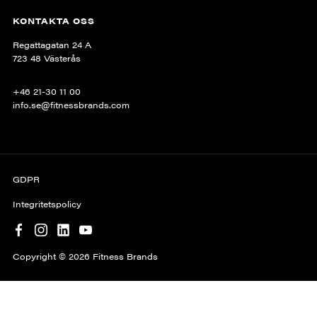
KONTAKTA OSS
Regattagatan 24 A
723 48 Västerås
+46 21-30 11 00
info.se@fitnessbrands.com
GDPR
Integritetspolicy
Copyright © 2026 Fitness Brands