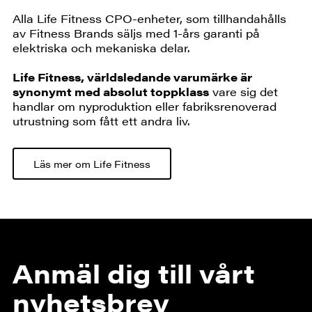
Alla Life Fitness CPO-enheter, som tillhandahålls
av Fitness Brands säljs med 1-års garanti på
elektriska och mekaniska delar.
Life Fitness, världsledande varumärke är
synonymt med absolut toppklass
vare sig det
handlar om nyproduktion eller fabriksrenoverad
utrustning som fått ett andra liv.
Läs mer om Life Fitness
Anmäl dig till vårt
nyhetsbrev