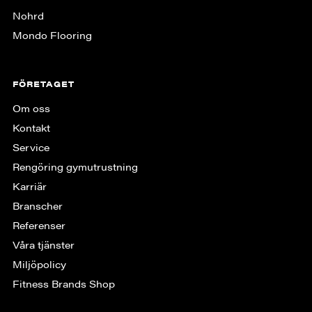
Nohrd
Mondo Flooring
FÖRETAGET
Om oss
Kontakt
Service
Rengöring gymutrustning
Karriär
Branscher
Referenser
Våra tjänster
Miljöpolicy
Fitness Brands Shop