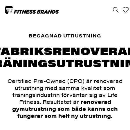
BEGAGNAD UTRUSTNING
FABRIKSRENOVERA
RÄNINGSUTRUSTNI
Certified Pre-Owned (CPO) är renoverad
utrustning med samma kvalitet som
träningsindustrin förväntar sig av Life
Fitness. Resultatet är
renoverad
gymutrustning som både känns och
fungerar som helt ny utrustning.