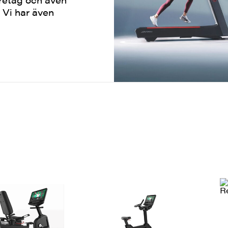
 Vi har även