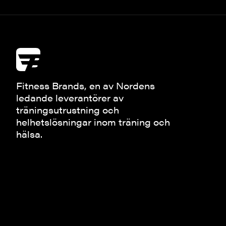
Fitness Brands, en av Nordens
ledande leverantörer av
träningsutrustning och
helhetslösningar inom träning och
hälsa.