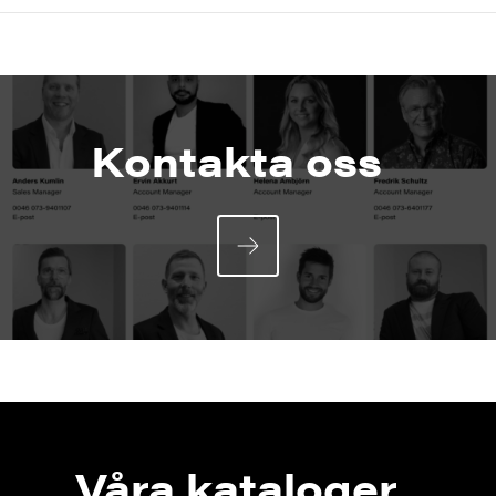
Kontakta oss
Våra kataloger