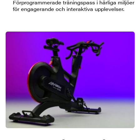
Förprogrammerade träningspass i härliga miljöer
för engagerande och interaktiva upplevelser.