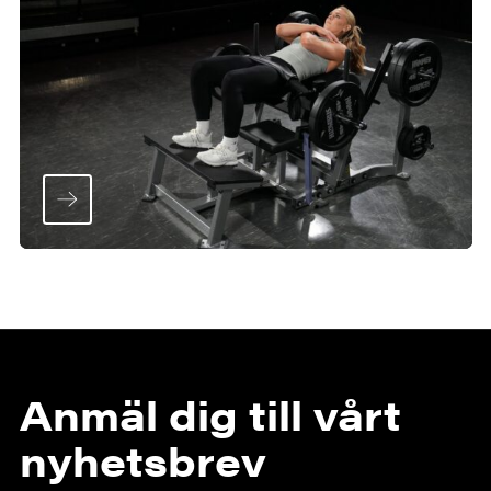
Anmäl dig till vårt
nyhetsbrev