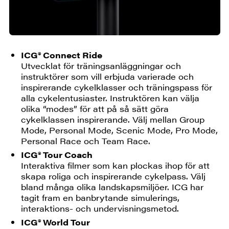
ICG® Connect Ride
Utvecklat för träningsanläggningar och
instruktörer som vill erbjuda varierade och
inspirerande cykelklasser och träningspass för
alla cykelentusiaster. Instruktören kan välja
olika “modes” för att på så sätt göra
cykelklassen inspirerande. Välj mellan Group
Mode, Personal Mode, Scenic Mode, Pro Mode,
Personal Race och Team Race.
ICG® Tour Coach
Interaktiva filmer som kan plockas ihop för att
skapa roliga och inspirerande cykelpass. Välj
bland många olika landskapsmiljöer. ICG har
tagit fram en banbrytande simulerings,
interaktions- och undervisningsmetod.
ICG® World Tour