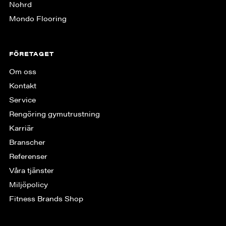
Nohrd
Mondo Flooring
FÖRETAGET
Om oss
Kontakt
Service
Rengöring gymutrustning
Karriär
Branscher
Referenser
Våra tjänster
Miljöpolicy
Fitness Brands Shop