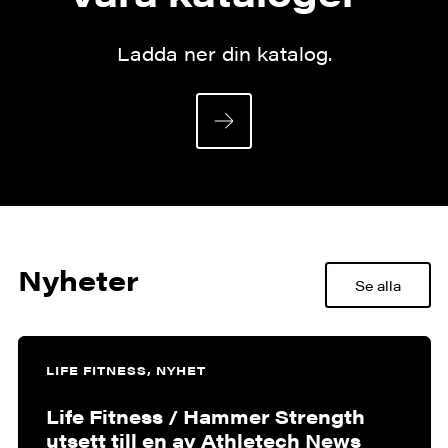
Ladda ner din katalog.
Nyheter
Se alla
LIFE FITNESS, NYHET
Life Fitness / Hammer Strength
utsett till en av Athletech News