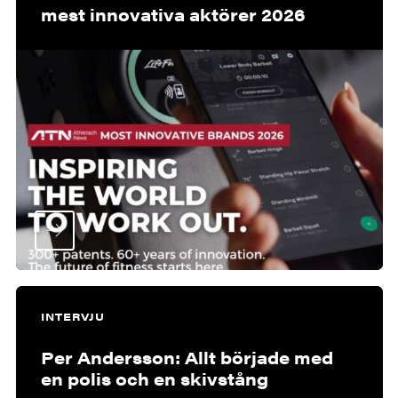
mest innovativa aktörer 2026
INTERVJU
Per Andersson: Allt började med
en polis och en skivstång