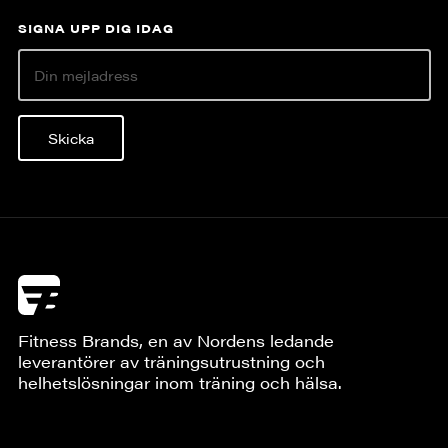
SIGNA UPP DIG IDAG
Skicka
Fitness Brands, en av Nordens ledande
leverantörer av träningsutrustning och
helhetslösningar inom träning och hälsa.