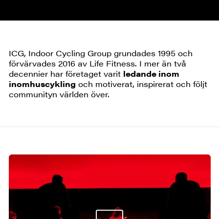
ICG, Indoor Cycling Group grundades 1995 och
förvärvades 2016 av Life Fitness. I mer än två
decennier har företaget varit
ledande inom
inomhuscykling
och motiverat, inspirerat och följt
communityn världen över.