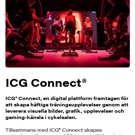
ICG Connect®
ICG® Connect, en digital plattform framtagen för
att skapa häftiga träningsupplevelser genom att
leverera visuella bilder, grafik, upplevelser och
gaming-känsla i cykelsalen.
Tillsammans med ICG® Connect skapas