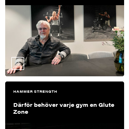
HAMMER STRENGTH
Därför behöver varje gym en Glute
Zone