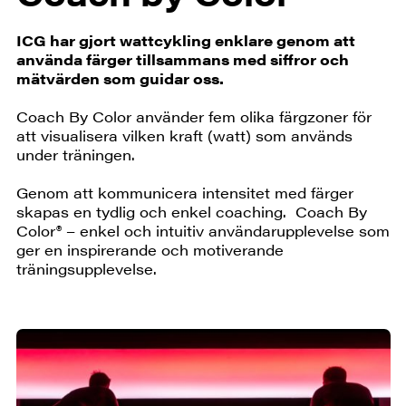
ICG har gjort wattcykling enklare genom att
använda färger tillsammans med siffror och
mätvärden som guidar oss.
Coach By Color använder fem olika färgzoner för
att visualisera vilken kraft (watt) som används
under träningen.
Genom att kommunicera intensitet med färger
skapas en tydlig och enkel coaching. Coach By
Color® – enkel och intuitiv användarupplevelse som
ger en inspirerande och motiverande
träningsupplevelse.