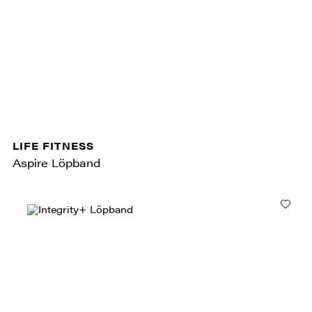
LIFE FITNESS
Aspire Löpband