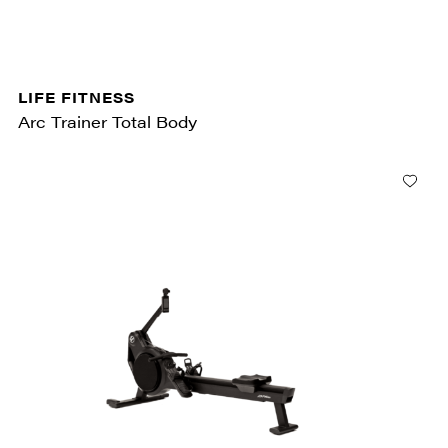
LIFE FITNESS
Arc Trainer Total Body