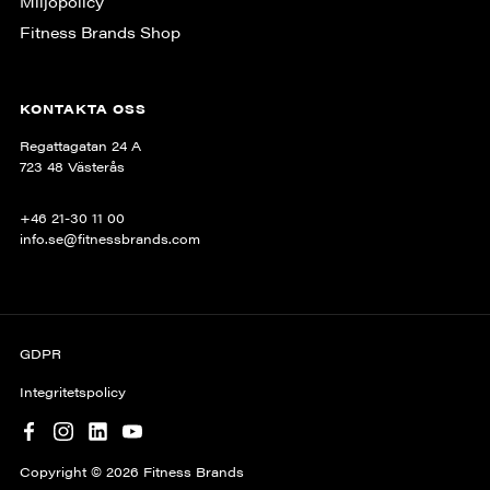
Miljöpolicy
Fitness Brands Shop
KONTAKTA OSS
Regattagatan 24 A
723 48 Västerås
+46 21-30 11 00
info.se@fitnessbrands.com
GDPR
Integritetspolicy
Copyright © 2026 Fitness Brands