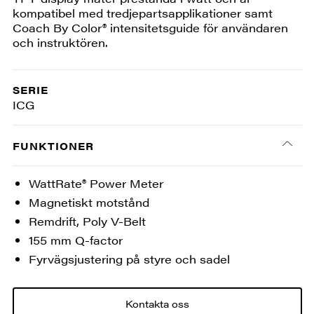
kompatibel med tredjepartsapplikationer samt
Coach By Color® intensitetsguide för användaren
och instruktören.
SERIE
ICG
FUNKTIONER
WattRate® Power Meter
Magnetiskt motstånd
Remdrift, Poly V-Belt
155 mm Q-factor
Fyrvägsjustering på styre och sadel
Kontakta oss