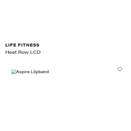
LIFE FITNESS
Heat Row LCD