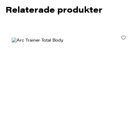
Relaterade produkter