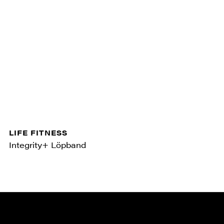
LIFE FITNESS
Integrity+ Löpband