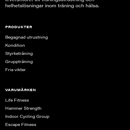
helhetslösningar inom träning och hälsa.
PRODUKTER
Begagnad utrustning
Kondition
Styrketräning
Gruppträning
Fria vikter
VARUMÄRKEN
Life Fitness
Hammer Strength
Indoor Cycling Group
Escape Fitness