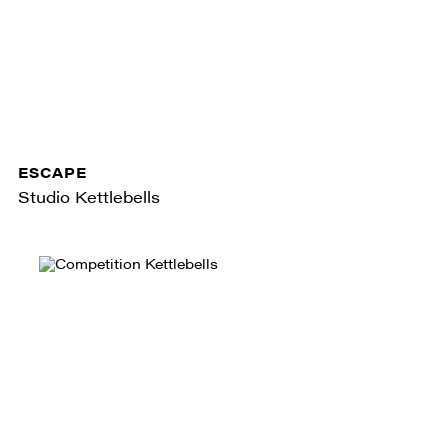
ESCAPE
Studio Kettlebells