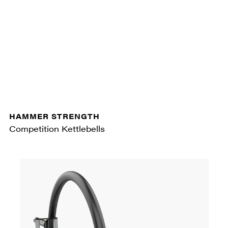
HAMMER STRENGTH
Competition Kettlebells