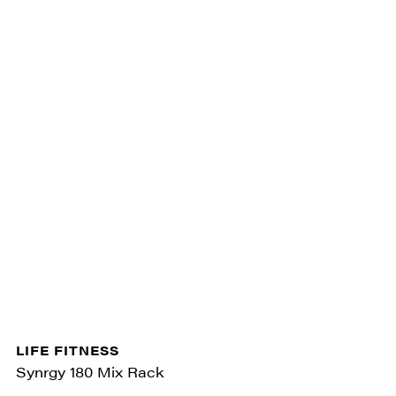
LIFE FITNESS
Synrgy 180 Mix Rack