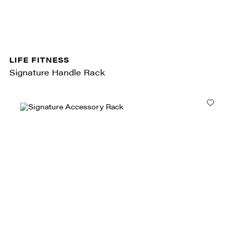
LIFE FITNESS
Signature Handle Rack