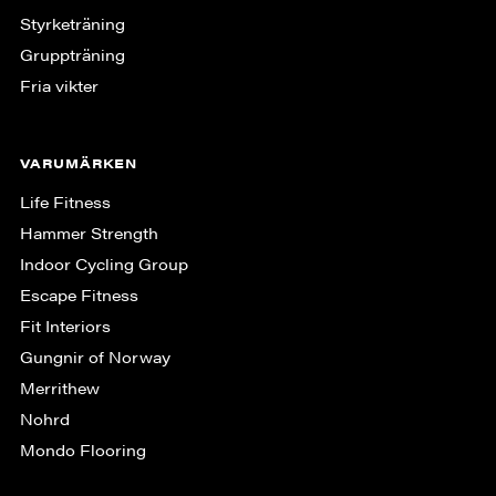
Styrketräning
Gruppträning
Fria vikter
VARUMÄRKEN
Life Fitness
Hammer Strength
Indoor Cycling Group
Escape Fitness
Fit Interiors
Gungnir of Norway
Merrithew
Nohrd
Mondo Flooring