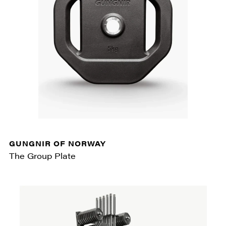
GUNGNIR OF NORWAY
The Group Plate