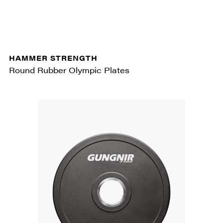
HAMMER STRENGTH
Round Rubber Olympic Plates