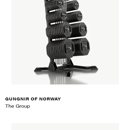
GUNGNIR OF NORWAY
The Group