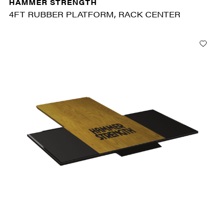
HAMMER STRENGTH
4FT RUBBER PLATFORM, RACK CENTER