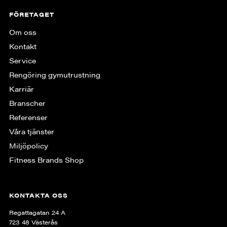
FÖRETAGET
Om oss
Kontakt
Service
Rengöring gymutrustning
Karriär
Branscher
Referenser
Våra tjänster
Miljöpolicy
Fitness Brands Shop
KONTAKTA OSS
Regattagatan 24 A
723 48 Västerås