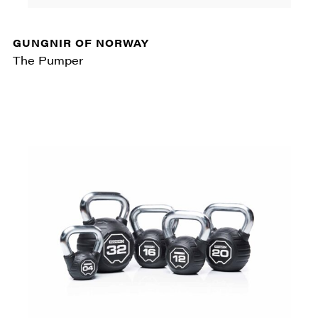
GUNGNIR OF NORWAY
The Pumper