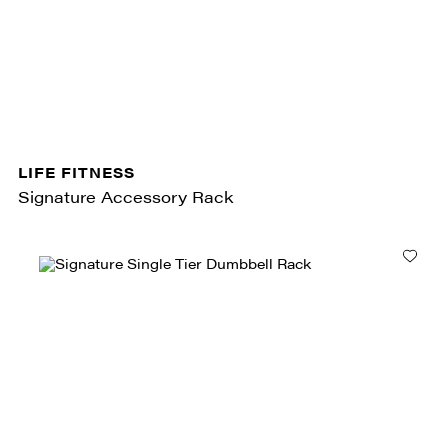
LIFE FITNESS
Signature Accessory Rack