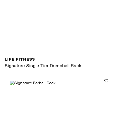
LIFE FITNESS
Signature Single Tier Dumbbell Rack