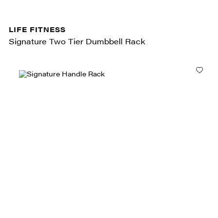
LIFE FITNESS
Signature Two Tier Dumbbell Rack