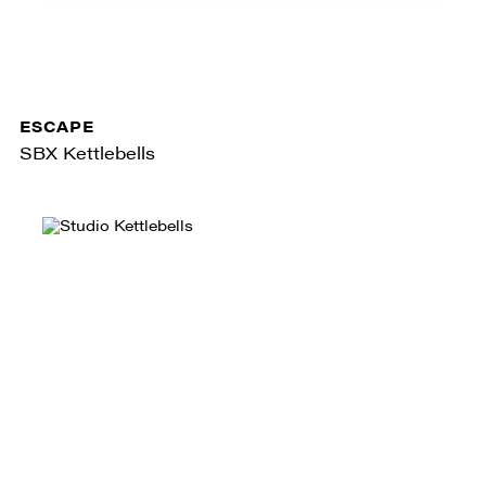
ESCAPE
SBX Kettlebells