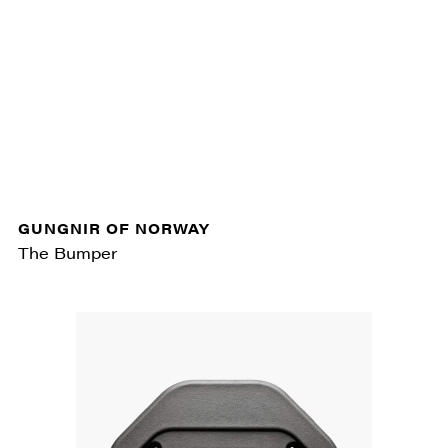
GUNGNIR OF NORWAY
The Bumper