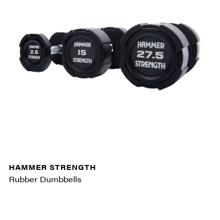
HAMMER STRENGTH
Rubber Dumbbells