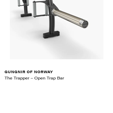
GUNGNIR OF NORWAY
The Trapper – Open Trap Bar