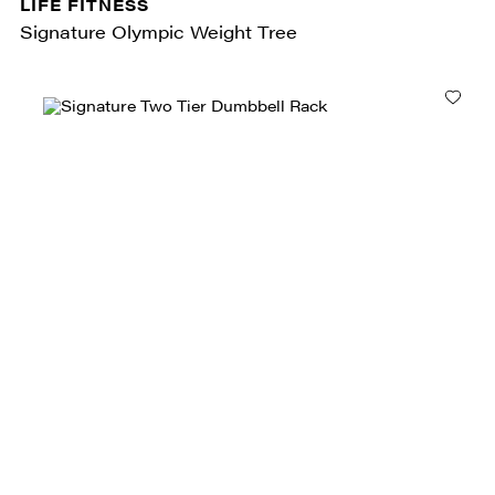
LIFE FITNESS
Signature Olympic Weight Tree