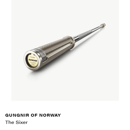
GUNGNIR OF NORWAY
The Sixer