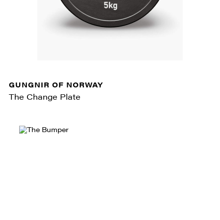
GUNGNIR OF NORWAY
The Change Plate