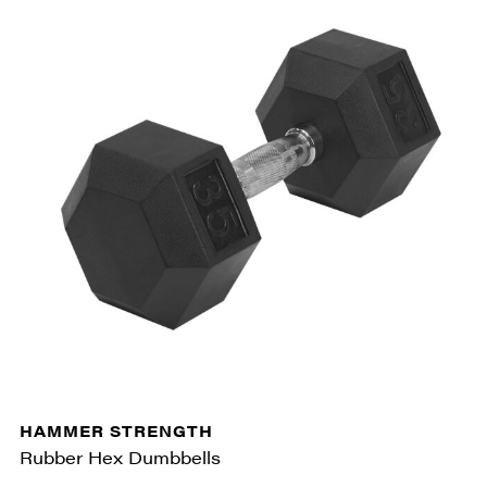
HAMMER STRENGTH
Rubber Hex Dumbbells