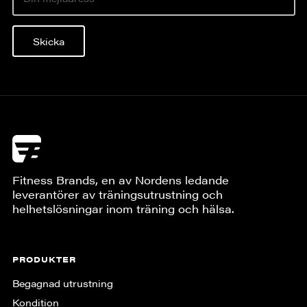
Skicka
Fitness Brands, en av Nordens ledande
leverantörer av träningsutrustning och
helhetslösningar inom träning och hälsa.
PRODUKTER
Begagnad utrustning
Kondition