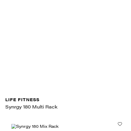
LIFE FITNESS
Synrgy 180 Multi Rack