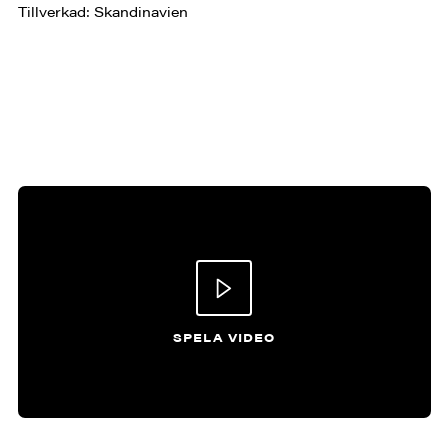
Tillverkad: Skandinavien
SPELA VIDEO