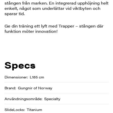
stången från marken. En integrerad upphöjning helt
enkelt, något som underlättar vid viktbyten och
sparar tid.
Ge din träning ett lyft med Trapper – stången där
funktion möter innovation!
Specs
Dimensioner
L185 cm
Brand
Gungnir of Norway
Användningsområde
Specialty
SlideLocks
Titanium