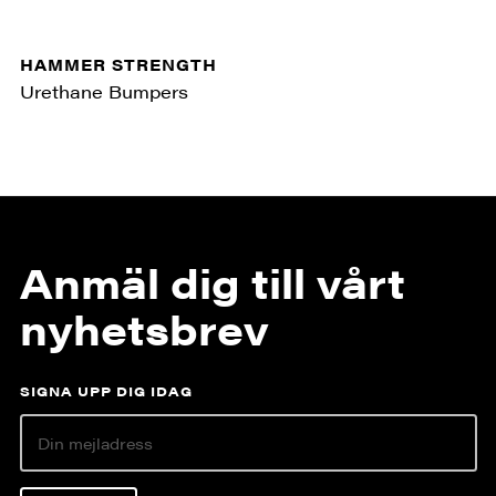
HAMMER STRENGTH
Urethane Bumpers
Anmäl dig till vårt
nyhetsbrev
SIGNA UPP DIG IDAG