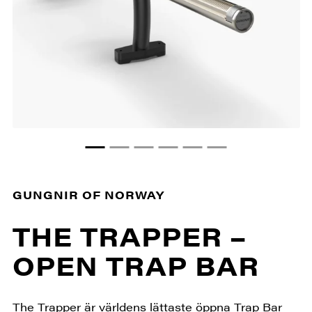
GUNGNIR OF NORWAY
THE TRAPPER –
OPEN TRAP BAR
The Trapper är världens lättaste öppna Trap Bar