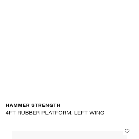
HAMMER STRENGTH
4FT RUBBER PLATFORM, LEFT WING