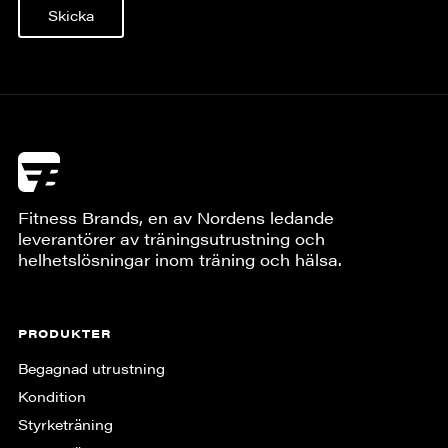
Skicka
Fitness Brands, en av Nordens ledande
leverantörer av träningsutrustning och
helhetslösningar inom träning och hälsa.
PRODUKTER
Begagnad utrustning
Kondition
Styrketräning