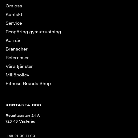
Om oss
Kontakt
Service
Rengöring gymutrustning
Karriär
Branscher
Referenser
Våra tjänster
Miljöpolicy
Fitness Brands Shop
KONTAKTA OSS
Regattagatan 24 A
723 48 Västerås
+46 21-30 11 00