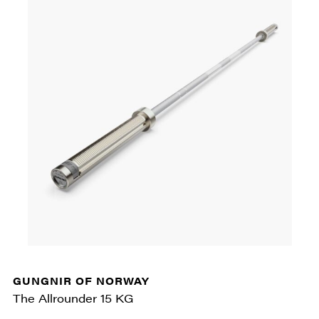
GUNGNIR OF NORWAY
The Allrounder 15 KG