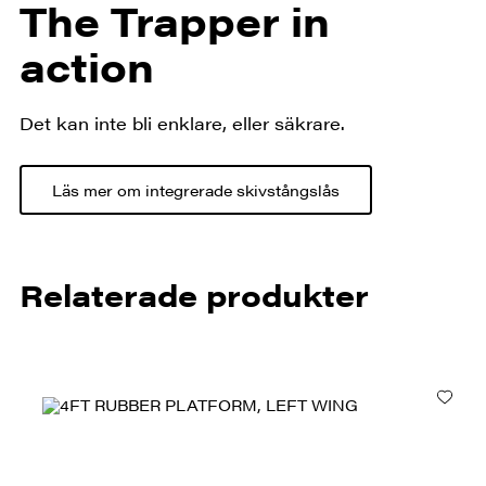
The Trapper in
action
Det kan inte bli enklare, eller säkrare.
Läs mer om integrerade skivstångslås
Relaterade produkter