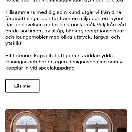
Tillsammans med dig som kund utgår vi från dina
förutsättningar och tar fram en miljö och en layout
där upplevelsen möter dina önskemål. Välj från vårt
breda sortiment av skåp, bänkar, receptionsdiskar
och loungemöbler med olika uttryck, färgval och
ytskikt.
Fit Interiors kapacitet att göra skräddarsydda
lösningar och har en egen designavdelning som vi
kopplar in vid specialuppdrag.
Läs mer