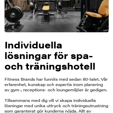
Individuella
lösningar för spa-
och träningshotell
Fitness Brands har funnits med sedan 80-talet. Vår
erfarenhet, kunskap och expertis inom planering
av gym-, receptions- och loungemiljöer är gedigen.
Tillsammans med dig vill vi skapa individuella
lösningar med unika uttryck och träningsutrustning
som garanterat gör kunderna nöjda. Allt av