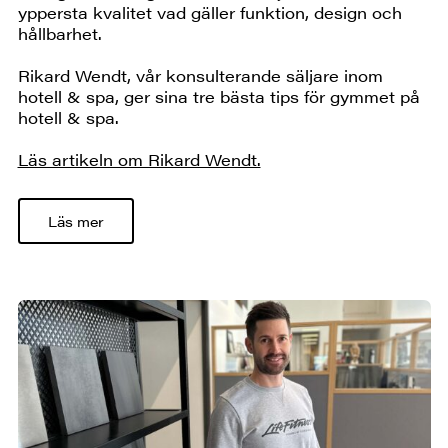
yppersta kvalitet vad gäller funktion, design och
hållbarhet.
Rikard Wendt, vår konsulterande säljare inom
hotell & spa, ger sina tre bästa tips för gymmet på
hotell & spa.
Läs artikeln om Rikard Wendt.
Läs mer