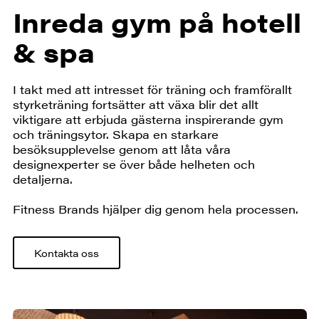
Inreda gym på hotell
& spa
I takt med att intresset för träning och framförallt
styrketräning fortsätter att växa blir det allt
viktigare att erbjuda gästerna inspirerande gym
och träningsytor. Skapa en starkare
besöksupplevelse genom att låta våra
designexperter se över både helheten och
detaljerna.
Fitness Brands hjälper dig genom hela processen.
Kontakta oss