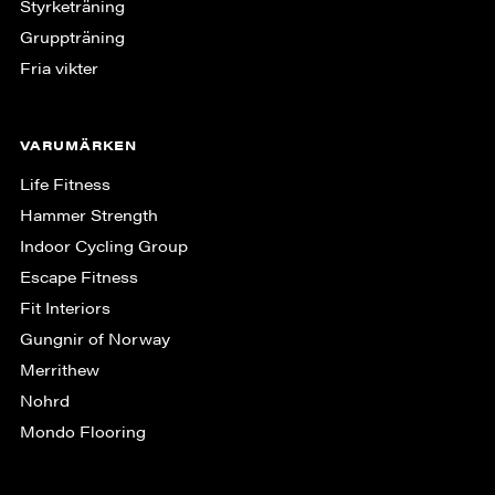
Styrketräning
Gruppträning
Fria vikter
VARUMÄRKEN
Life Fitness
Hammer Strength
Indoor Cycling Group
Escape Fitness
Fit Interiors
Gungnir of Norway
Merrithew
Nohrd
Mondo Flooring