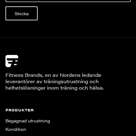
Skicka
Fitness Brands, en av Nordens ledande
leverantörer av träningsutrustning och
helhetslösningar inom träning och hälsa.
PRODUKTER
Begagnad utrustning
Kondition