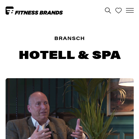
BRANSCH
HOTELL & SPA