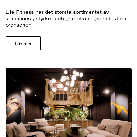
Life Fitness har det största sortimentet av
konditions-, styrke- och gruppträningsprodukter i
branschen.
Läs mer