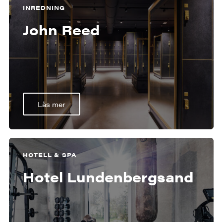
INREDNING
John Reed
Läs mer
HOTELL & SPA
Hotel Lundenbergsand