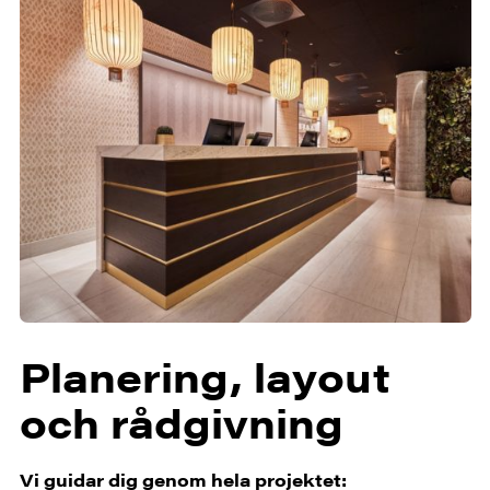
Planering, layout
och rådgivning
Vi guidar dig genom hela projektet: