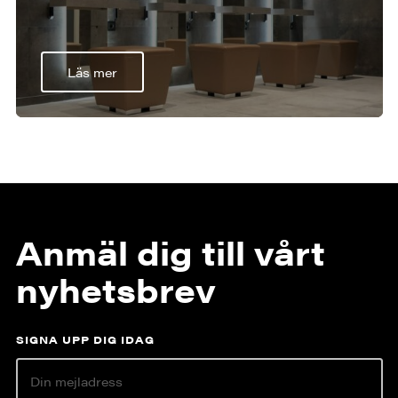
Läs mer
Anmäl dig till vårt
nyhetsbrev
SIGNA UPP DIG IDAG