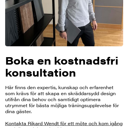
Boka en kostnadsfri
konsultation
Här finns den expertis, kunskap och erfarenhet
som krävs för att skapa en skräddarsydd design
utifrån dina behov och samtidigt optimera
utrymmet för bästa möjliga träningsupplevelse för
dina gäster.
Kontakta Rikard Wendt för ett möte och kom igång