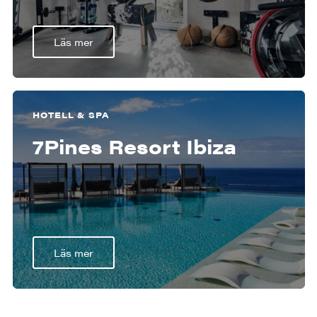
Läs mer
HOTELL & SPA
7Pines Resort Ibiza
Läs mer