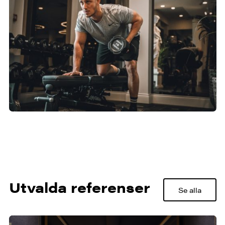
Utvalda referenser
Se alla