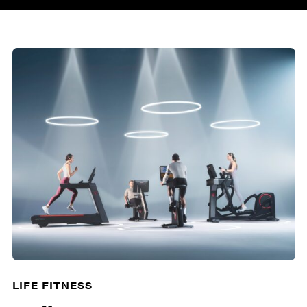
LIFE FITNESS