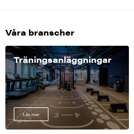
Våra branscher
Träningsanläggningar
Läs mer