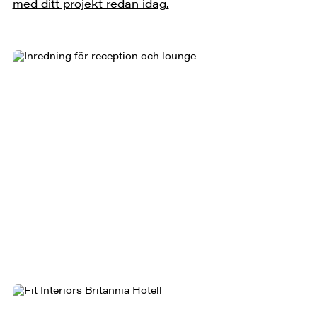
med ditt projekt redan idag.