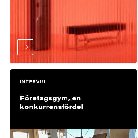
INTERVJU
Företagsgym, en
konkurrensfördel