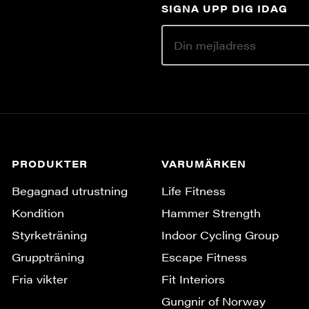
SIGNA UPP DIG IDAG
PRODUKTER
VARUMÄRKEN
Begagnad utrustning
Life Fitness
Kondition
Hammer Strength
Styrketräning
Indoor Cycling Group
Gruppträning
Escape Fitness
Fria vikter
Fit Interiors
Gungnir of Norway