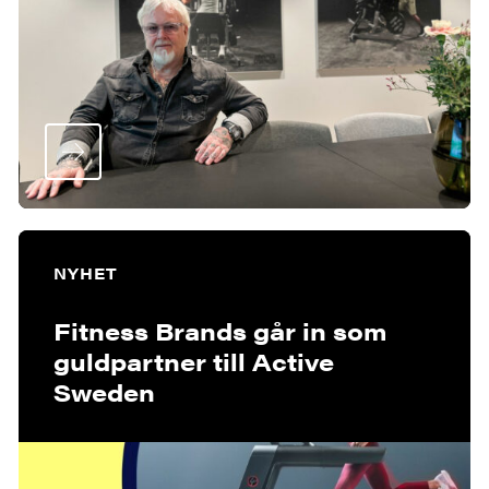
NYHET
Fitness Brands går in som
guldpartner till Active
Sweden