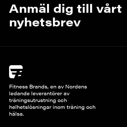
Anmäl dig till vårt
nyhetsbrev
Fitness Brands, en av Nordens
ledande leverantörer av
träningsutrustning och
helhetslösningar inom träning och
hälsa.