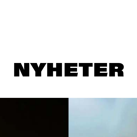
NYHETER