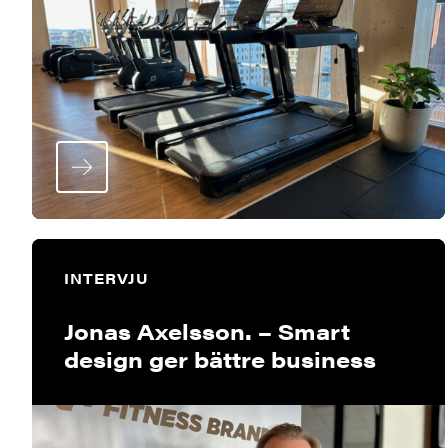
INTERVJU
Jonas Axelsson. – Smart
design ger bättre business