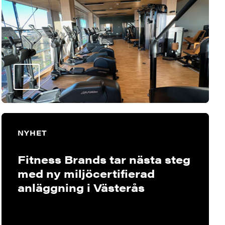
NYHET
Fitness Brands tar nästa steg
med ny miljöcertifierad
anläggning i Västerås