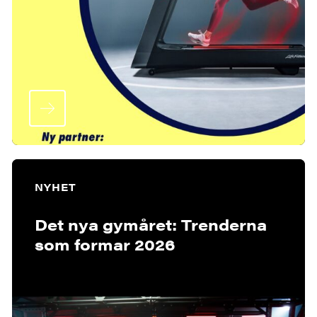
NYHET
Det nya gymåret: Trenderna
som formar 2026