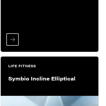
LIFE FITNESS
Symbio Incline Elliptical