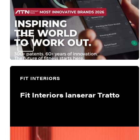
FIT INTERIORS
Fit Interiors lanserar Tratto