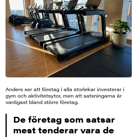
Anders ser att företag i alla storlekar investerar i
gym och aktivitetsytor, men att satsningarna är
vanligast bland större företag.
De företag som satsar
mest tenderar vara de