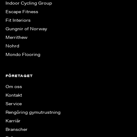
Indoor Cycling Group
Escape Fitness
Fit Interiors
Gungnir of Norway
Merrithew
Nohrd
Mondo Flooring
FÖRETAGET
Om oss
Kontakt
Service
Rengöring gymutrustning
Karriär
Branscher