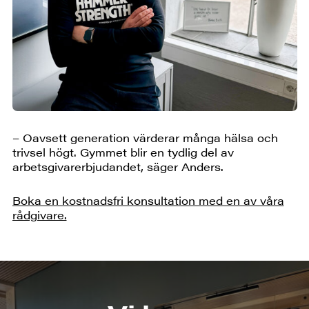
– Oavsett generation värderar många hälsa och
trivsel högt. Gymmet blir en tydlig del av
arbetsgivarerbjudandet, säger Anders.
Boka en kostnadsfri konsultation med en av våra
rådgivare.