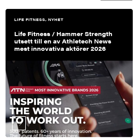
LIFE FITNESS, NYHET
Life Fitness / Hammer Strength
utsett till en av Athletech News
mest innovativa aktörer 2026