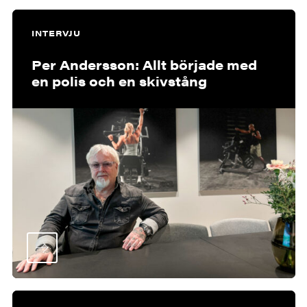
INTERVJU
Per Andersson: Allt började med
en polis och en skivstång