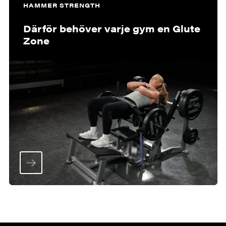
HAMMER STRENGTH
Därför behöver varje gym en Glute
Zone