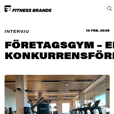
10 FEB, 2026
INTERVJU
FÖRETAGSGYM – E
KONKURRENSFÖR