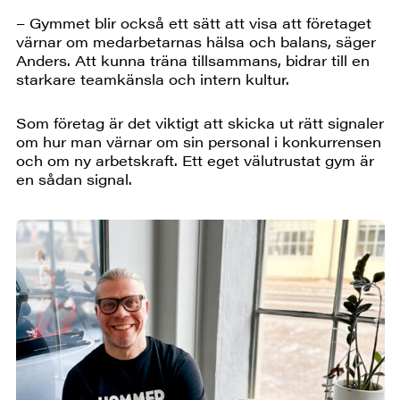
– Gymmet blir också ett sätt att visa att företaget
värnar om medarbetarnas hälsa och balans, säger
Anders. Att kunna träna tillsammans, bidrar till en
starkare teamkänsla och intern kultur.
Som företag är det viktigt att skicka ut rätt signaler
om hur man värnar om sin personal i konkurrensen
och om ny arbetskraft. Ett eget välutrustat gym är
en sådan signal.