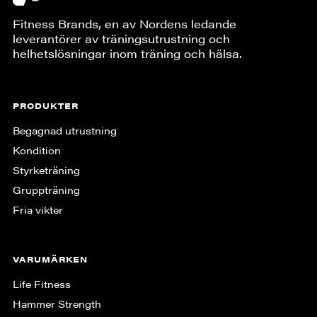
Fitness Brands, en av Nordens ledande
leverantörer av träningsutrustning och
helhetslösningar inom träning och hälsa.
PRODUKTER
Begagnad utrustning
Kondition
Styrketräning
Gruppträning
Fria vikter
VARUMÄRKEN
Life Fitness
Hammer Strength