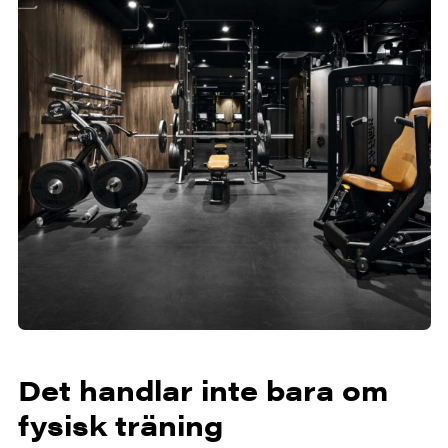
Det handlar inte bara om
fysisk träning