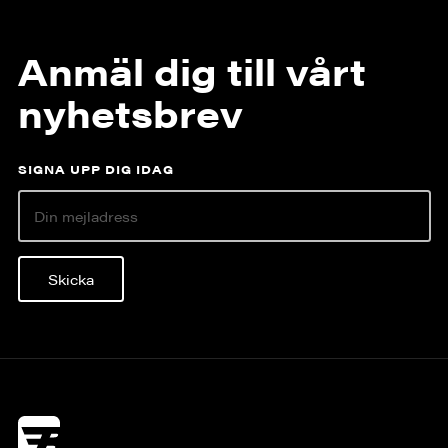
Anmäl dig till vårt
nyhetsbrev
SIGNA UPP DIG IDAG
Skicka