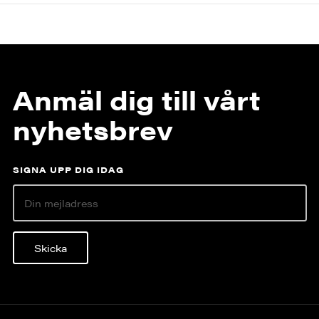
Anmäl dig till vårt
nyhetsbrev
SIGNA UPP DIG IDAG
Skicka