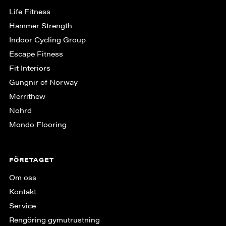
Life Fitness
Hammer Strength
Indoor Cycling Group
Escape Fitness
Fit Interiors
Gungnir of Norway
Merrithew
Nohrd
Mondo Flooring
FÖRETAGET
Om oss
Kontakt
Service
Rengöring gymutrustning