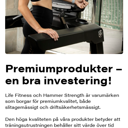
Premiumprodukter –
en bra investering!
Life Fitness och Hammer Strength är varumärken
som borgar för premiumkvalitet, både
slitagemässigt och driftsäkerhetsmässigt.
Den höga kvaliteten på våra produkter betyder att
träningsutrustningen behåller sitt värde över tid