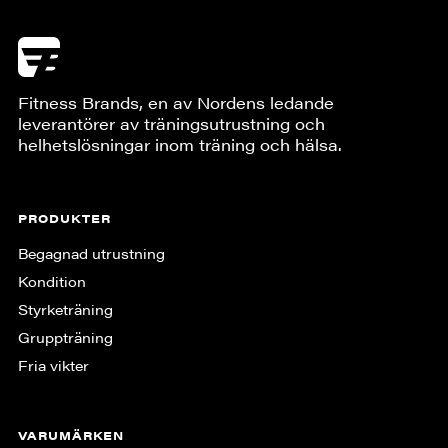
Fitness Brands, en av Nordens ledande
leverantörer av träningsutrustning och
helhetslösningar inom träning och hälsa.
PRODUKTER
Begagnad utrustning
Kondition
Styrketräning
Gruppträning
Fria vikter
VARUMÄRKEN