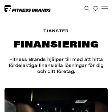
TJÄNSTER
FINANSIERING
Fitness Brands hjälper till med att hitta
fördelaktiga finansiella lösningar för dig
och ditt företag.