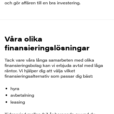
och gör affären till en bra investering.
Våra olika
finansieringslösningar
Tack vare våra långa samarbeten med olika
finansieringsbolag kan vi erbjuda avtal med låga
räntor. Vi hjälper dig att välja vilket
finansieringsalternativ som passar dig bäst:
hyra
avbetalning
leasing