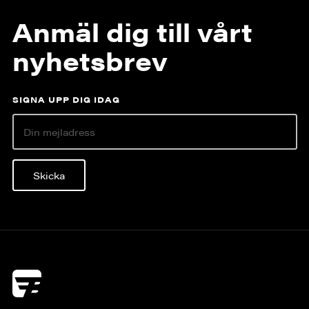
Anmäl dig till vårt
nyhetsbrev
SIGNA UPP DIG IDAG
Skicka