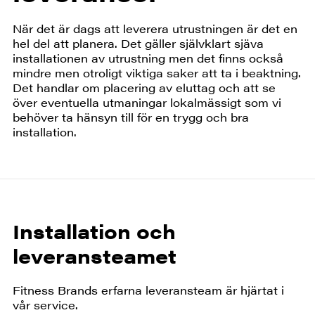
När det är dags att leverera utrustningen är det en
hel del att planera. Det gäller självklart sjäva
installationen av utrustning men det finns också
mindre men otroligt viktiga saker att ta i beaktning.
Det handlar om placering av eluttag och att se
över eventuella utmaningar lokalmässigt som vi
behöver ta hänsyn till för en trygg och bra
installation.
Installation och
leveransteamet
Fitness Brands erfarna leveransteam är hjärtat i
vår service.