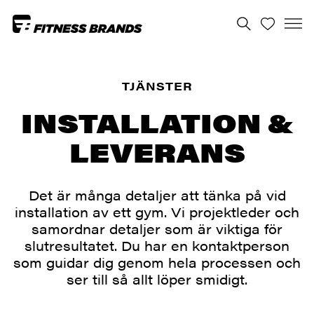
TJÄNSTER
INSTALLATION &
LEVERANS
Det är många detaljer att tänka på vid
installation av ett gym. Vi projektleder och
samordnar detaljer som är viktiga för
slutresultatet. Du har en kontaktperson
som guidar dig genom hela processen och
ser till så allt löper smidigt.