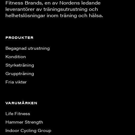
Fitness Brands, en av Nordens ledande
leverantörer av träningsutrustning och
helhetslösningar inom träning och hälsa.
PRODUKTER
Begagnad utrustning
Kondition
Styrketräning
Gruppträning
Fria vikter
VARUMÄRKEN
Life Fitness
Hammer Strength
Indoor Cycling Group