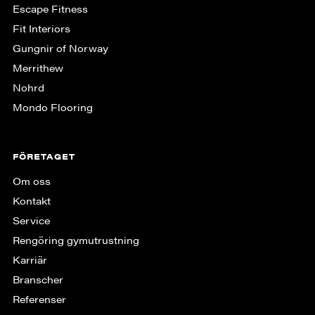
Escape Fitness
Fit Interiors
Gungnir of Norway
Merrithew
Nohrd
Mondo Flooring
FÖRETAGET
Om oss
Kontakt
Service
Rengöring gymutrustning
Karriär
Branscher
Referenser