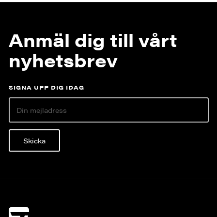
Anmäl dig till vårt
nyhetsbrev
SIGNA UPP DIG IDAG
Skicka