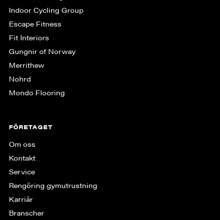
Indoor Cycling Group
Escape Fitness
Fit Interiors
Gungnir of Norway
Merrithew
Nohrd
Mondo Flooring
FÖRETAGET
Om oss
Kontakt
Service
Rengöring gymutrustning
Karriär
Branscher