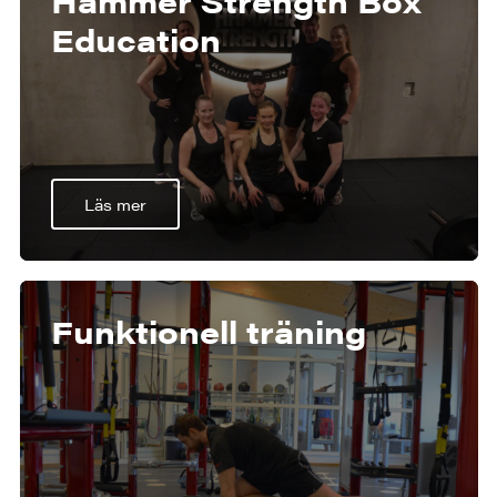
Hammer Strength Box
Education
Läs mer
Funktionell träning