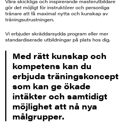
Våra skickliga och inspirerande masterutbildare
gör det möjligt för instruktörer och personliga
tränare att få maximal nytta och kunskap av
träningsutrustningen.
Vi erbjuder skräddarsydda program eller mer
standardiserade utbildningar på plats hos dig.
Med rätt kunskap och
kompetens kan du
erbjuda träningskoncept
som kan ge ökade
intäkter och samtidigt
möjlighet att nå nya
målgrupper.