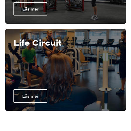
Läs mer
Life Circuit
Läs mer