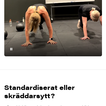
Standardiserat eller
skräddarsytt?