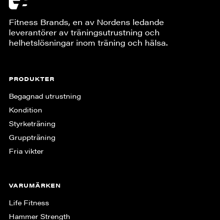
Fitness Brands, en av Nordens ledande
leverantörer av träningsutrustning och
helhetslösningar inom träning och hälsa.
PRODUKTER
Begagnad utrustning
Kondition
Styrketräning
Gruppträning
Fria vikter
VARUMÄRKEN
Life Fitness
Hammer Strength