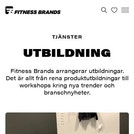
TJÄNSTER
UTBILDNING
Fitness Brands arrangerar utbildningar.
Det är allt från rena produktutbildningar till
workshops kring nya trender och
branschnyheter.