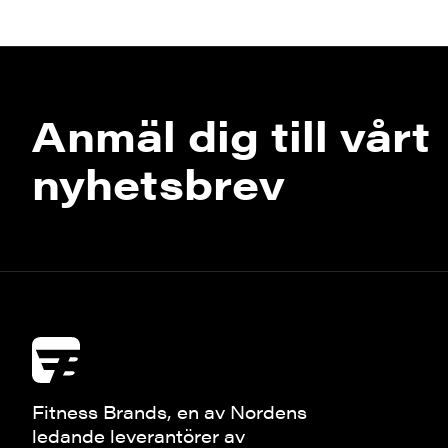
Anmäl dig till vårt
nyhetsbrev
Fitness Brands, en av Nordens
ledande leverantörer av