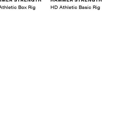
thletic Box Rig
HD Athletic Basic Rig