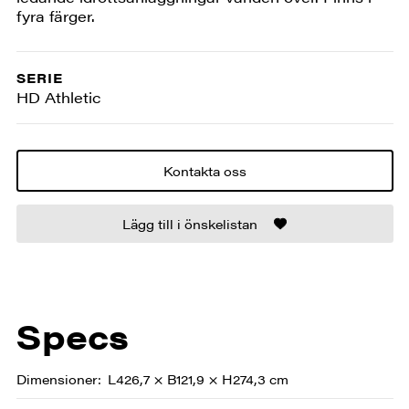
fyra färger.
SERIE
HD Athletic
Kontakta oss
Lägg till i önskelistan
Specs
Dimensioner
L426,7 × B121,9 × H274,3 cm