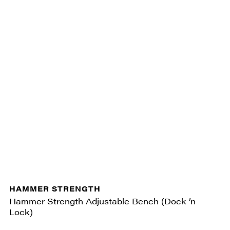
HAMMER STRENGTH
Hammer Strength Adjustable Bench (Dock ’n
Lock)