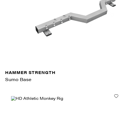
HAMMER STRENGTH
Sumo Base