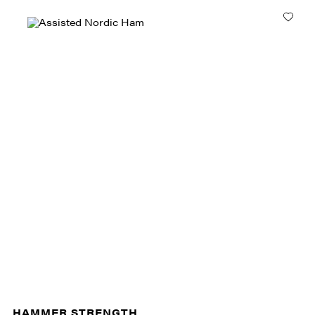
HAMMER STRENGTH