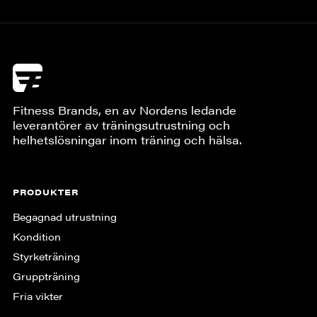
Fitness Brands, en av Nordens ledande
leverantörer av träningsutrustning och
helhetslösningar inom träning och hälsa.
PRODUKTER
Begagnad utrustning
Kondition
Styrketräning
Gruppträning
Fria vikter