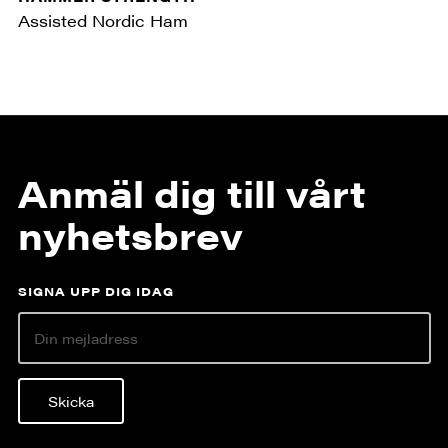
Assisted Nordic Ham
Anmäl dig till vårt
nyhetsbrev
SIGNA UPP DIG IDAG
Skicka