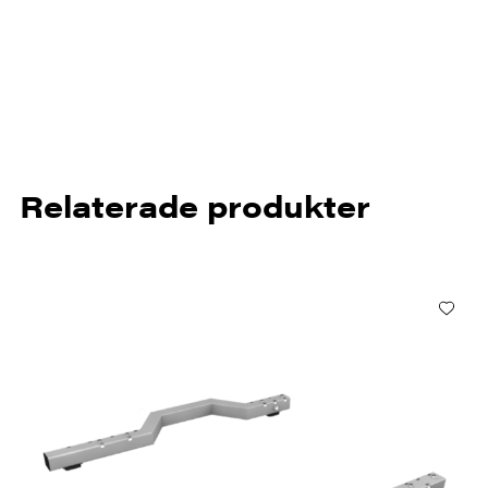
Relaterade produkter