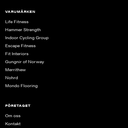
VARUMÄRKEN
Life Fitness
Hammer Strength
Indoor Cycling Group
Escape Fitness
Fit Interiors
Gungnir of Norway
Merrithew
Nohrd
Mondo Flooring
FÖRETAGET
Om oss
Kontakt