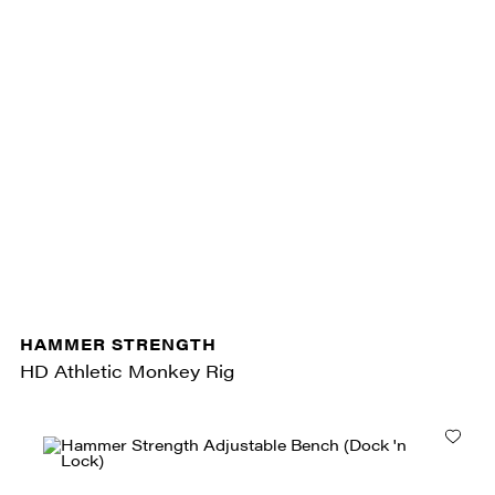
HAMMER STRENGTH
HD Athletic Monkey Rig