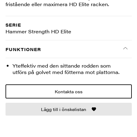
fristående eller maximera HD Elite racken.
SERIE
Hammer Strength HD Elite
FUNKTIONER
Yteffektiv med den sittande rodden som
utförs på golvet med fötterna mot plattorna.
Kontakta oss
Lägg till i önskelistan