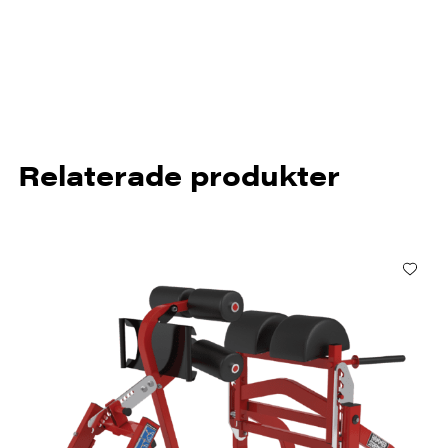
Relaterade produkter