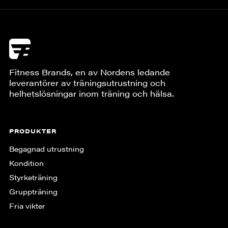
Fitness Brands, en av Nordens ledande
leverantörer av träningsutrustning och
helhetslösningar inom träning och hälsa.
PRODUKTER
Begagnad utrustning
Kondition
Styrketräning
Gruppträning
Fria vikter