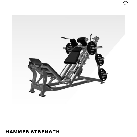
HAMMER STRENGTH