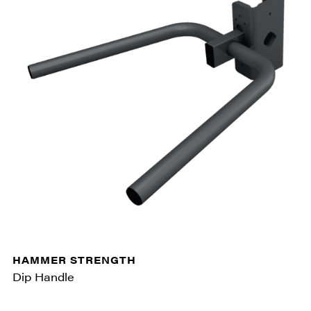
HAMMER STRENGTH
Dip Handle