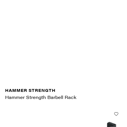
HAMMER STRENGTH
Hammer Strength Barbell Rack