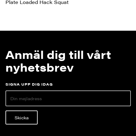
Plate Loaded Hack Squat
Anmäl dig till vårt
nyhetsbrev
SIGNA UPP DIG IDAG
Skicka