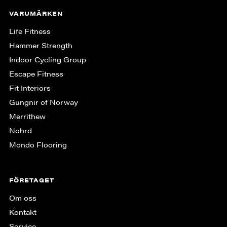
VARUMÄRKEN
Life Fitness
Hammer Strength
Indoor Cycling Group
Escape Fitness
Fit Interiors
Gungnir of Norway
Merrithew
Nohrd
Mondo Flooring
FÖRETAGET
Om oss
Kontakt
Service