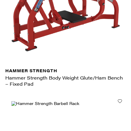
HAMMER STRENGTH
Hammer Strength Body Weight Glute/Ham Bench
– Fixed Pad