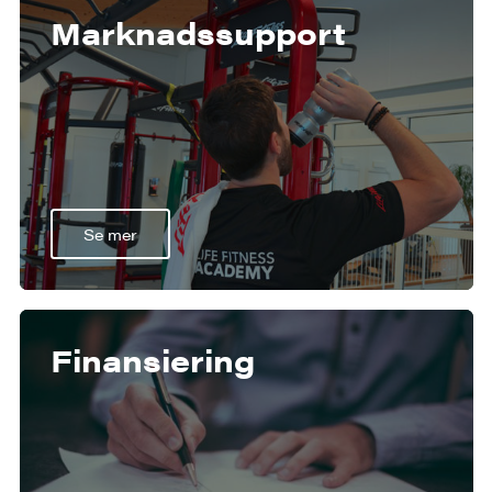
Marknadssupport
Se mer
Finansiering