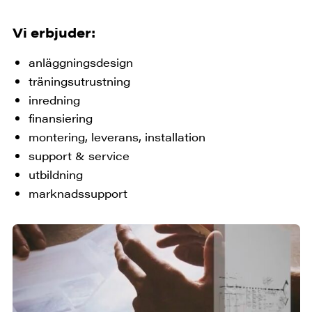
Vi erbjuder:
anläggningsdesign
träningsutrustning
inredning
finansiering
montering, leverans, installation
support & service
utbildning
marknadssupport