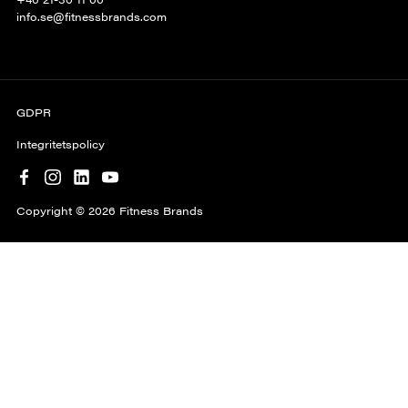
info.se@fitnessbrands.com
GDPR
Integritetspolicy
Copyright © 2026 Fitness Brands