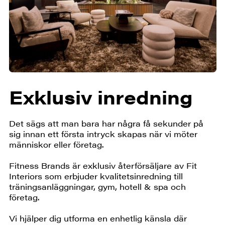
Exklusiv inredning
Det sägs att man bara har några få sekunder på
sig innan ett första intryck skapas när vi möter
människor eller företag.
Fitness Brands är exklusiv återförsäljare av Fit
Interiors som erbjuder kvalitetsinredning till
träningsanläggningar, gym, hotell & spa och
företag.
Vi hjälper dig utforma en enhetlig känsla där