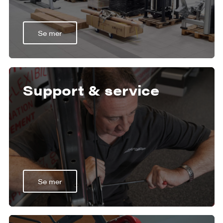
Se mer
Support & service
Se mer