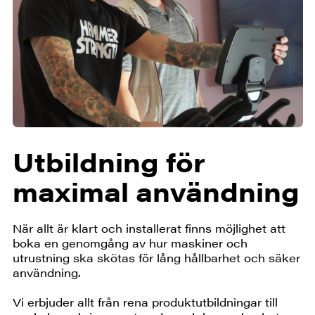
Utbildning för
maximal användning
När allt är klart och installerat finns möjlighet att
boka en genomgång av hur maskiner och
utrustning ska skötas för lång hållbarhet och säker
användning.
Vi erbjuder allt från rena produktutbildningar till