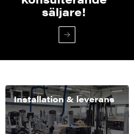
säljare!
Installation & leverans