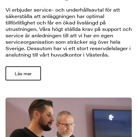
Vi erbjuder service- och underhållsavtal för att
säkerställa att anläggningen har optimal
tillförlitlighet och får en ökad livslängd på
utrustningen. Våra högt ställda krav på support och
service är anledningen till att vi har en egen
serviceorganisation som sträcker sig över hela
Sverige. Dessutom har vi ett stort reservdelslager i
anslutning till vårt huvudkontor i Västerås.
Läs mer