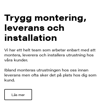
Trygg montering,
leverans och
installation
Vi har ett helt team som arbetar enbart med att
montera, leverera och installera utrustning hos
våra kunder.
Ibland monteras utrustningen hos oss innan
leverans men ofta sker det på plats hos dig som
kund.
Läs mer