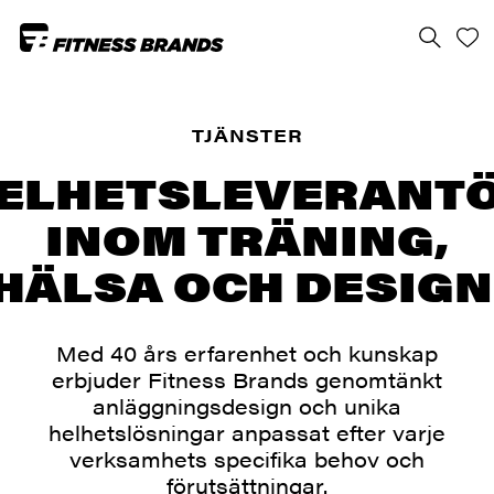
TJÄNSTER
ELHETSLEVERANT
INOM TRÄNING,
HÄLSA OCH DESIGN
Med 40 års erfarenhet och kunskap
erbjuder Fitness Brands genomtänkt
anläggningsdesign och unika
helhetslösningar anpassat efter varje
verksamhets specifika behov och
förutsättningar.