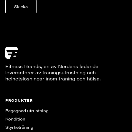
Skicka
Fitness Brands, en av Nordens ledande
leverantörer av träningsutrustning och
helhetslösningar inom träning och hälsa.
PRODUKTER
Begagnad utrustning
Kondition
Styrketräning