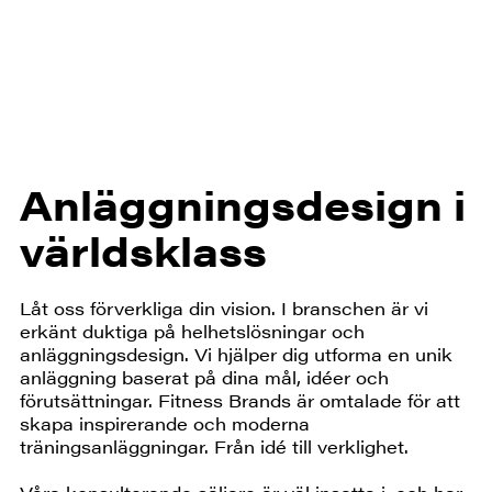
Anläggningsdesign i
världsklass
Låt oss förverkliga din vision. I branschen är vi
erkänt duktiga på helhetslösningar och
anläggningsdesign. Vi hjälper dig utforma en unik
anläggning baserat på dina mål, idéer och
förutsättningar. Fitness Brands är omtalade för att
skapa inspirerande och moderna
träningsanläggningar. Från idé till verklighet.