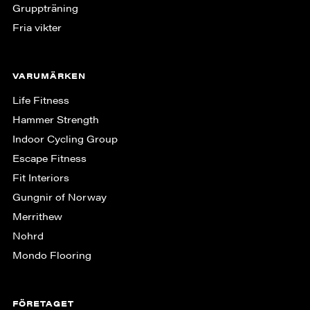
Gruppträning
Fria vikter
VARUMÄRKEN
Life Fitness
Hammer Strength
Indoor Cycling Group
Escape Fitness
Fit Interiors
Gungnir of Norway
Merrithew
Nohrd
Mondo Flooring
FÖRETAGET