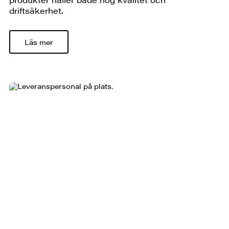
driftsäkerhet.
Läs mer