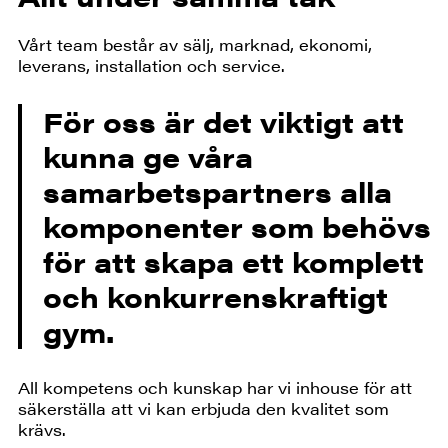
Vårt team består av sälj, marknad, ekonomi,
leverans, installation och service.
För oss är det viktigt att
kunna ge våra
samarbetspartners alla
komponenter som behövs
för att skapa ett komplett
och konkurrenskraftigt
gym.
All kompetens och kunskap har vi inhouse för att
säkerställa att vi kan erbjuda den kvalitet som
krävs.