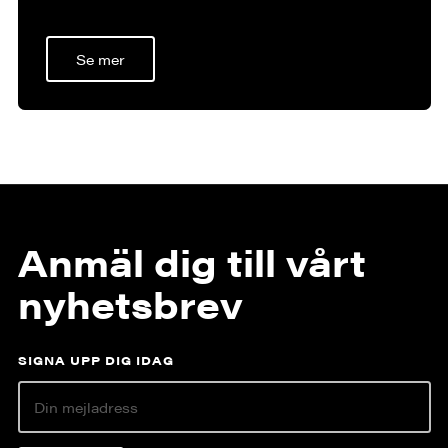
Se mer
Anmäl dig till vårt
nyhetsbrev
SIGNA UPP DIG IDAG