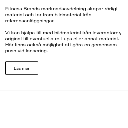
Fitness Brands marknadsavdelning skapar rörligt
material och tar fram bildmaterial från
referensanläggningar.
Vi kan hjälpa till med bildmaterial från leverantörer,
original till eventuella roll-ups eller annat material.
Här finns också möjlighet att göra en gemensam
push vid lansering.
Läs mer