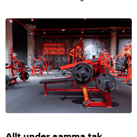
Allt under samma tak