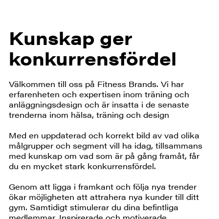
Kunskap ger
konkurrensfördel
Välkommen till oss på Fitness Brands. Vi har
erfarenheten och expertisen inom träning och
anläggningsdesign och är insatta i de senaste
trenderna inom hälsa, träning och design
Med en uppdaterad och korrekt bild av vad olika
målgrupper och segment vill ha idag, tillsammans
med kunskap om vad som är på gång framåt, får
du en mycket stark konkurrensfördel.
Genom att ligga i framkant och följa nya trender
ökar möjligheten att attrahera nya kunder till ditt
gym. Samtidigt stimulerar du dina befintliga
medlemmar. Inspirerade och motiverade