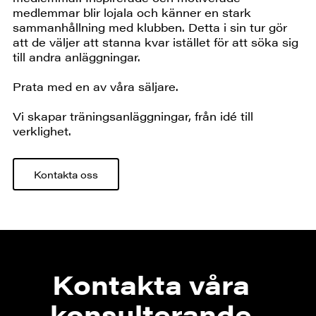
medlemmar blir lojala och känner en stark
sammanhållning med klubben. Detta i sin tur gör
att de väljer att stanna kvar istället för att söka sig
till andra anläggningar.
Prata med en av våra säljare.
Vi skapar träningsanläggningar, från idé till
verklighet.
Kontakta oss
Kontakta våra
konsulterande