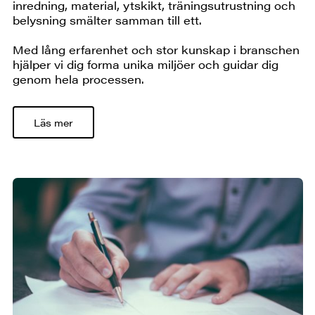
inredning, material, ytskikt, träningsutrustning och
belysning smälter samman till ett.
Med lång erfarenhet och stor kunskap i branschen
hjälper vi dig forma unika miljöer och guidar dig
genom hela processen.
Läs mer