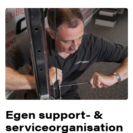
Egen support- &
serviceorganisation