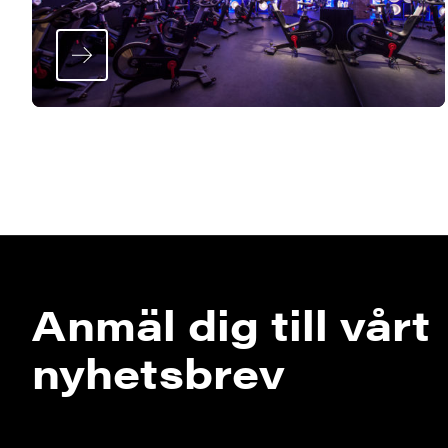
Anmäl dig till vårt
nyhetsbrev