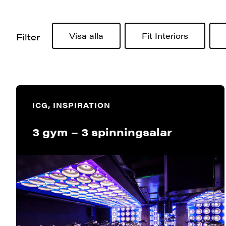
Visa alla
Fit Interiors
Filter
ICG, INSPIRATION
3 gym – 3 spinningsalar