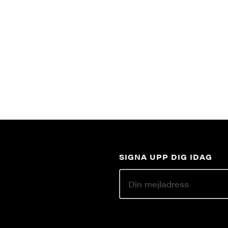
SIGNA UPP DIG IDAG