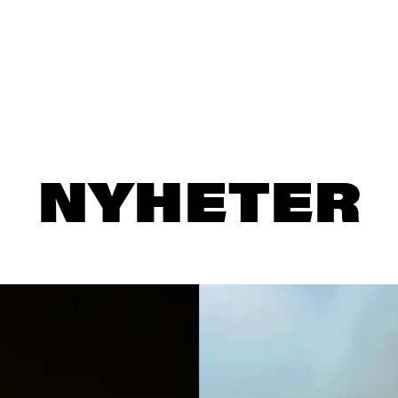
NYHETER