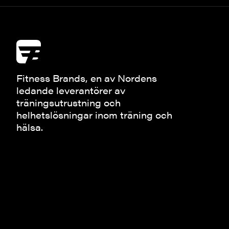
Fitness Brands, en av Nordens
ledande leverantörer av
träningsutrustning och
helhetslösningar inom träning och
hälsa.