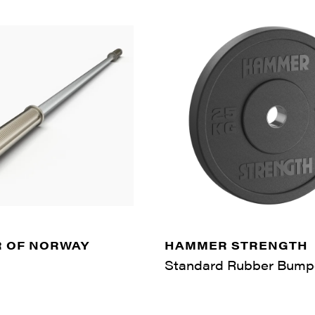
 OF NORWAY
HAMMER STRENGTH
Standard Rubber Bump