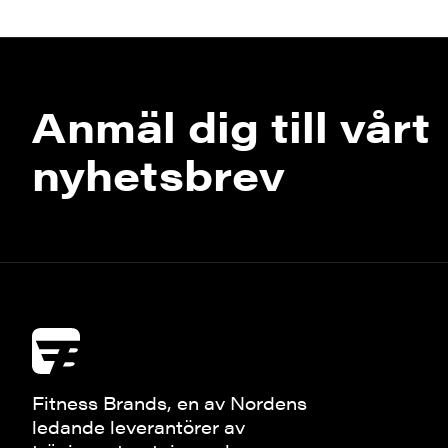
Anmäl dig till vårt
nyhetsbrev
Fitness Brands, en av Nordens
ledande leverantörer av