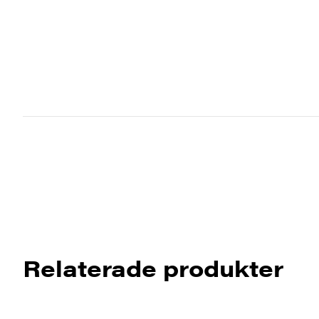
Relaterade produkter