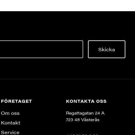
Skicka
FÖRETAGET
KONTAKTA OSS
Om oss
Regattagatan 24 A
723 48 Västerås
Kontakt
Service