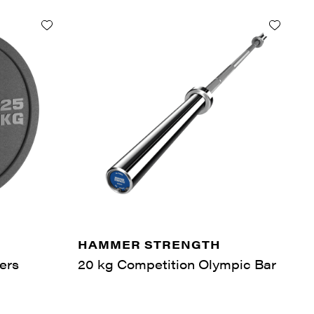
HAMMER STRENGTH
ers
20 kg Competition Olympic Bar