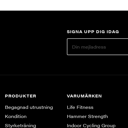
SIGNA UPP DIG IDAG
PRODUKTER
VARUMÄRKEN
Begagnad utrustning
Life Fitness
Kondition
Hammer Strength
Styrketräning
Indoor Cycling Group