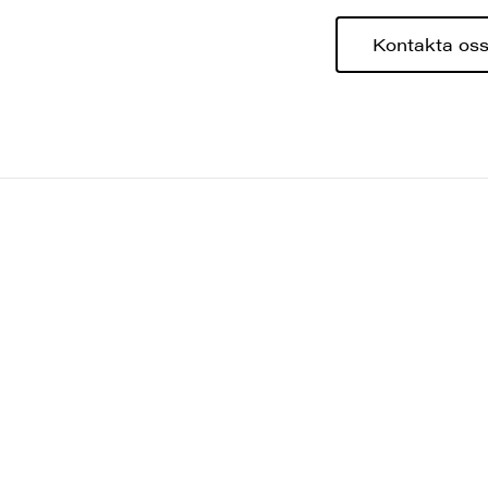
Kontakta os