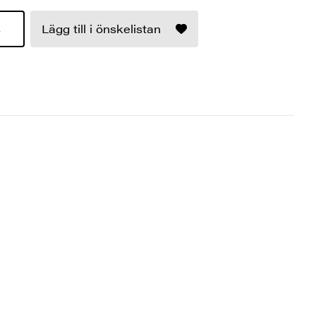
s
Lägg till i önskelistan