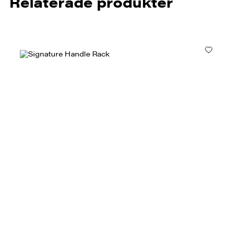
Relaterade produkter