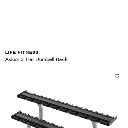
LIFE FITNESS
Axiom 3 Tier Dumbell Rack