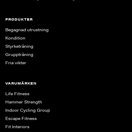
PRODUKTER
Begagnad utrustning
Kondition
Styrketräning
Gruppträning
Fria vikter
VARUMÄRKEN
Life Fitness
Hammer Strength
Indoor Cycling Group
Escape Fitness
Fit Interiors