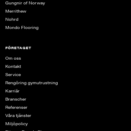
Gungnir of Norway
Merrithew
Nohrd
Mondo Flooring
FÖRETAGET
Om oss
Kontakt
Service
Rengöring gymutrustning
Karriär
Branscher
Referenser
Våra tjänster
Miljöpolicy