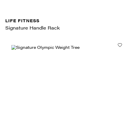
LIFE FITNESS
Signature Handle Rack