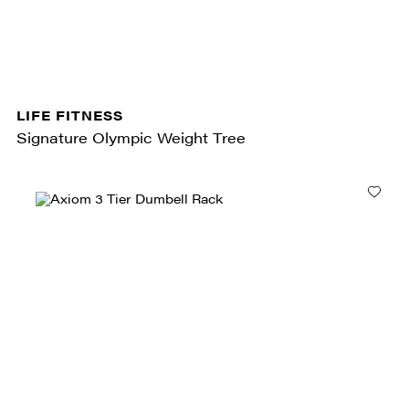
LIFE FITNESS
Signature Olympic Weight Tree