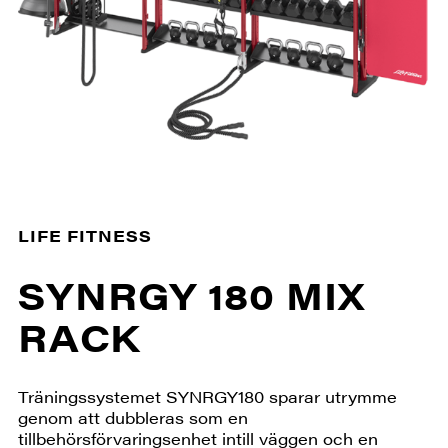
LIFE FITNESS
SYNRGY 180 MIX
RACK
Träningssystemet SYNRGY180 sparar utrymme
genom att dubbleras som en
tillbehörsförvaringsenhet intill väggen och en