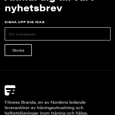
nyhetsbrev
SIGNA UPP DIG IDAG
Skicka
Fitness Brands, en av Nordens ledande
leverantörer av träningsutrustning och
helhetslösningar inom träning och hälsa.