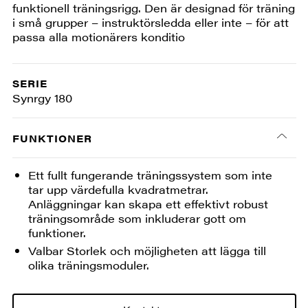
funktionell träningsrigg. Den är designad för träning
i små grupper – instruktörsledda eller inte – för att
passa alla motionärers konditio
SERIE
Synrgy 180
FUNKTIONER
Ett fullt fungerande träningssystem som inte
tar upp värdefulla kvadratmetrar.
Anläggningar kan skapa ett effektivt robust
träningsområde som inkluderar gott om
funktioner.
Valbar Storlek och möjligheten att lägga till
olika träningsmoduler.