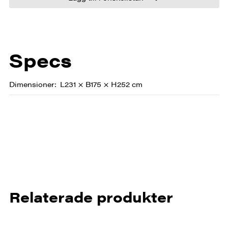
Specs
Dimensioner
L231 × B175 × H252 cm
Relaterade produkter