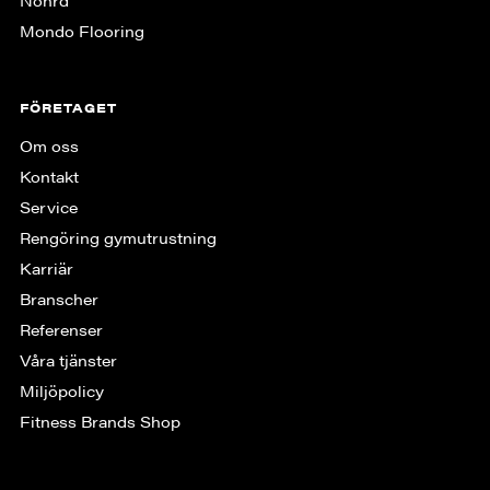
Nohrd
Mondo Flooring
FÖRETAGET
Om oss
Kontakt
Service
Rengöring gymutrustning
Karriär
Branscher
Referenser
Våra tjänster
Miljöpolicy
Fitness Brands Shop