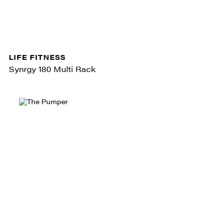
LIFE FITNESS
Synrgy 180 Multi Rack