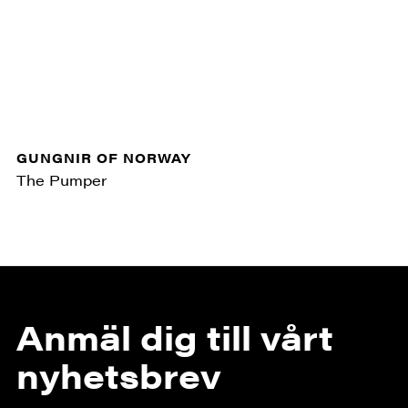
GUNGNIR OF NORWAY
The Pumper
Anmäl dig till vårt
nyhetsbrev