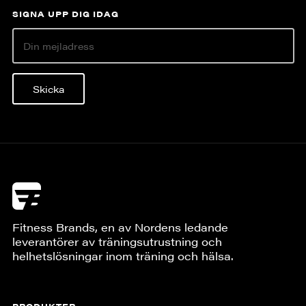
SIGNA UPP DIG IDAG
Skicka
Fitness Brands, en av Nordens ledande
leverantörer av träningsutrustning och
helhetslösningar inom träning och hälsa.