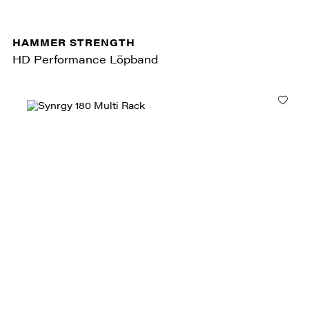
HAMMER STRENGTH
HD Performance Löpband