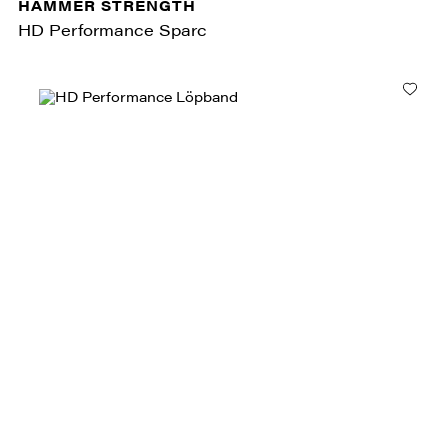
HAMMER STRENGTH
HD Performance Sparc