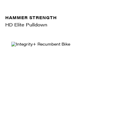
HAMMER STRENGTH
HD Elite Pulldown