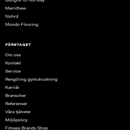
Merrithew
Nohrd
Mondo Flooring
FÖRETAGET
Om oss
Kontakt
Service
Rengöring gymutrustning
Karriär
Branscher
Referenser
Våra tjänster
Miljöpolicy
Fitness Brands Shop