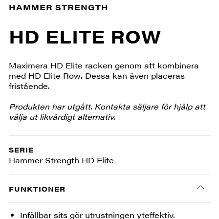
HAMMER STRENGTH
HD ELITE ROW
Maximera HD Elite racken genom att kombinera
med HD Elite Row. Dessa kan även placeras
fristående.
Produkten har utgått. Kontakta säljare för hjälp att
välja ut likvärdigt alternativ.
SERIE
Hammer Strength HD Elite
FUNKTIONER
Infällbar sits gör utrustningen yteffektiv.