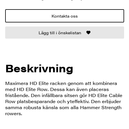
Kontakta oss
Lägg till i önskelistan
Beskrivning
Maximera HD Elite racken genom att kombinera
med HD Elite Row. Dessa kan även placeras
fristående. Den infällbara sitsen gör HD Elite Cable
Row platsbesparande och yteffektiv. Den erbjuder
samma robusta känsla som alla Hammer Strength
rowers.