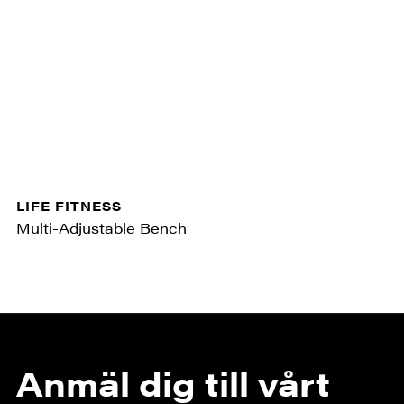
LIFE FITNESS
Multi-Adjustable Bench
Anmäl dig till vårt