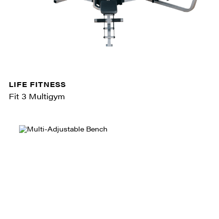
LIFE FITNESS
Fit 3 Multigym