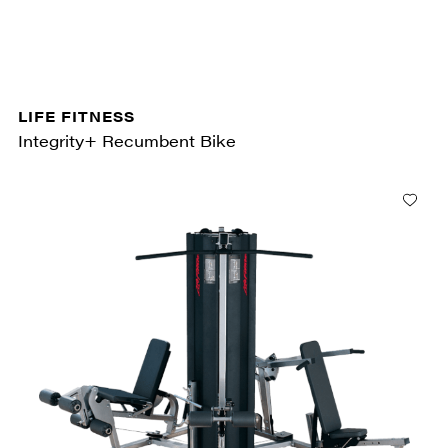
LIFE FITNESS
Integrity+ Recumbent Bike