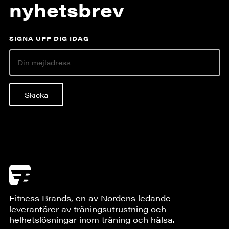
nyhetsbrev
SIGNA UPP DIG IDAG
Skicka
Fitness Brands, en av Nordens ledande
leverantörer av träningsutrustning och
helhetslösningar inom träning och hälsa.