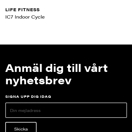
LIFE FITNESS
IC7 Indoor Cycle
Anmäl dig till vårt
nyhetsbrev
SIGNA UPP DIG IDAG
Skicka