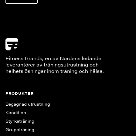
Fitness Brands, en av Nordens ledande
leverantörer av träningsutrustning och
helhetslösningar inom träning och hälsa.
PRODUKTER
Begagnad utrustning
Kondition
Styrketräning
Gruppträning