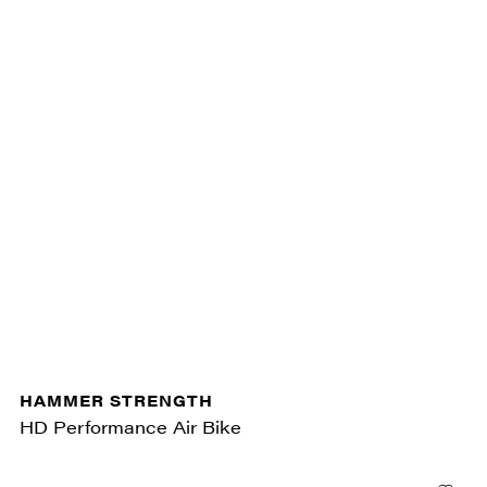
HAMMER STRENGTH
HD Performance Air Bike