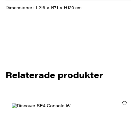
Dimensioner
L216 × B71 × H120 cm
Relaterade produkter