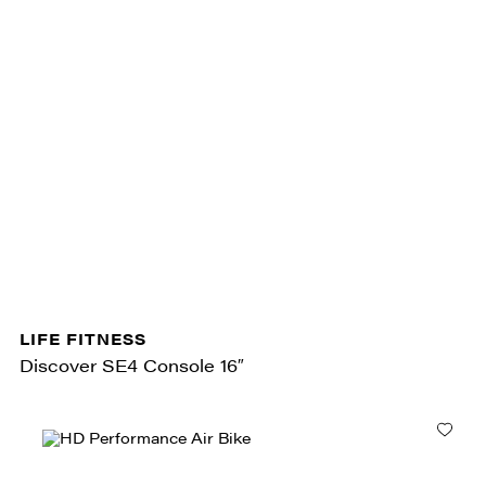
LIFE FITNESS
Discover SE4 Console 16″