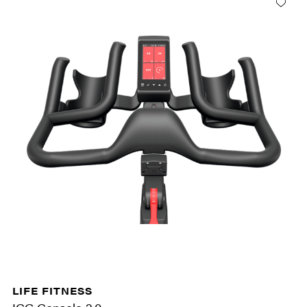
LIFE FITNESS