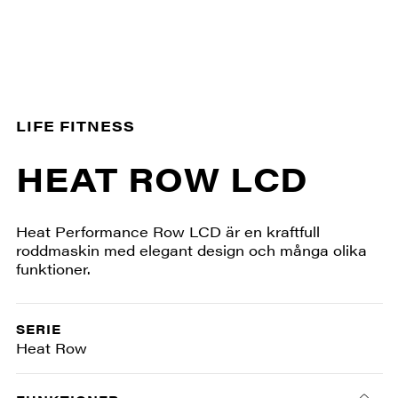
LIFE FITNESS
HEAT ROW LCD
Heat Performance Row LCD är en kraftfull
roddmaskin med elegant design och många olika
funktioner.
SERIE
Heat Row