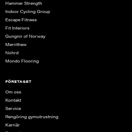
Hammer Strength
Indoor Cycling Group
Escape Fitness
Fit Interiors
Gungnir of Norway
Merrithew
Nohrd
Mondo Flooring
FÖRETAGET
Om oss
Kontakt
Service
Rengöring gymutrustning
Karriär