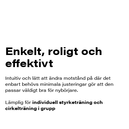
Enkelt, roligt och
effektivt
Intuitiv och lätt att ändra motstånd på där det
enbart behövs minimala justeringar gör att den
passar väldigt bra för nybörjare.
Lämplig för
individuell styrketräning och
cirkelträning i grupp