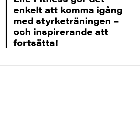
enkelt att komma igång
med styrketräningen –
och inspirerande att
fortsätta!