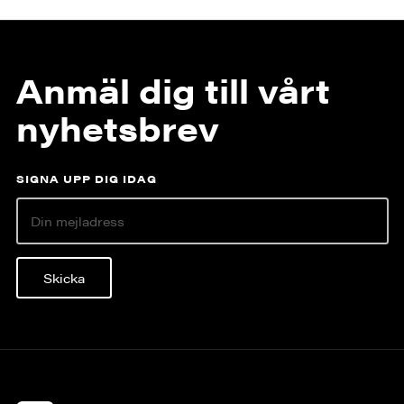
Anmäl dig till vårt
nyhetsbrev
SIGNA UPP DIG IDAG
Skicka