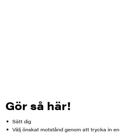
Gör så här!
Sätt dig
Välj önskat motstånd genom att trycka in en