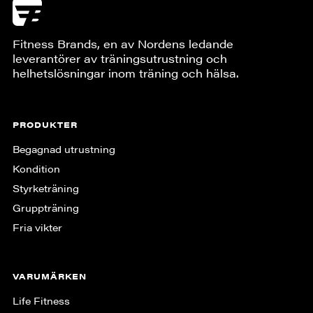
Fitness Brands, en av Nordens ledande
leverantörer av träningsutrustning och
helhetslösningar inom träning och hälsa.
PRODUKTER
Begagnad utrustning
Kondition
Styrketräning
Gruppträning
Fria vikter
VARUMÄRKEN
Life Fitness