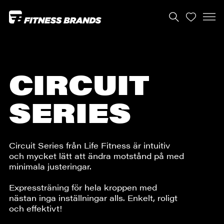
CIRCUIT
SERIES
Circuit Series från Life Fitness är intuitiv
och mycket lätt att ändra motstånd på med
minimala justeringar.
Expressträning för hela kroppen med
nästan inga inställningar alls. Enkelt, roligt
och effektivt!