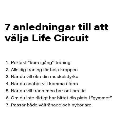
7 anledningar till att
välja Life Circuit
Perfekt ”kom igång”-träning
Allsidig träning för hela kroppen
När du vill öka din muskelstyrka
När du snabbt vill komma i form
När du vill träna men har ont om tid
Om du inte riktigt har hittat din plats i ”gymmet”
Passar både vältränade och nybörjare