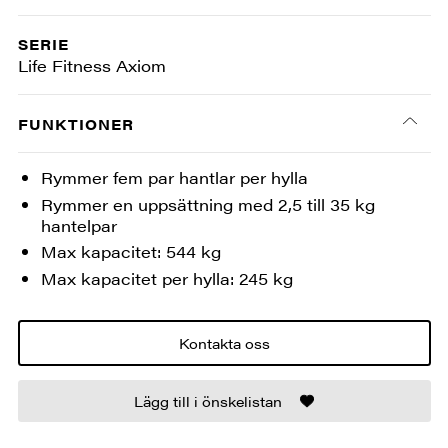
SERIE
Life Fitness Axiom
FUNKTIONER
Rymmer fem par hantlar per hylla
Rymmer en uppsättning med 2,5 till 35 kg
hantelpar
Max kapacitet: 544 kg
Max kapacitet per hylla: 245 kg
Kontakta oss
Lägg till i önskelistan