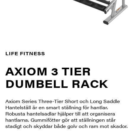
LIFE FITNESS
AXIOM 3 TIER
DUMBELL RACK
Axiom Series Three-Tier Short och Long Saddle
Hantelställ är en smart ställning för hantlar.
Robusta hantelsadlar hjälper till att organisera
hantlarna. Gummifötter gör att ställningen står
stadigt och skyddar både golv och ram mot skador.