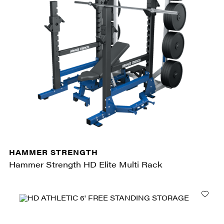
HAMMER STRENGTH
Hammer Strength HD Elite Multi Rack