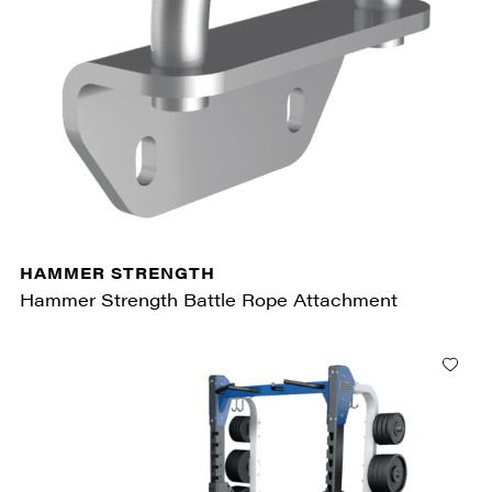
HAMMER STRENGTH
Hammer Strength Battle Rope Attachment