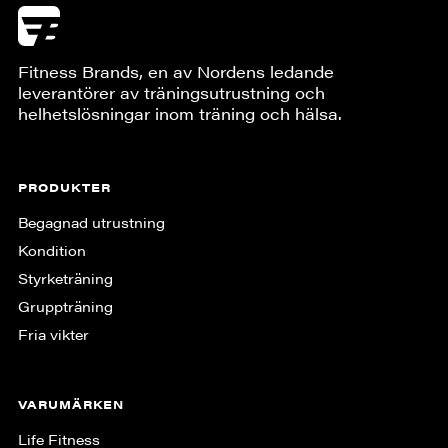
Fitness Brands, en av Nordens ledande
leverantörer av träningsutrustning och
helhetslösningar inom träning och hälsa.
PRODUKTER
Begagnad utrustning
Kondition
Styrketräning
Gruppträning
Fria vikter
VARUMÄRKEN
Life Fitness