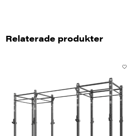
Relaterade produkter