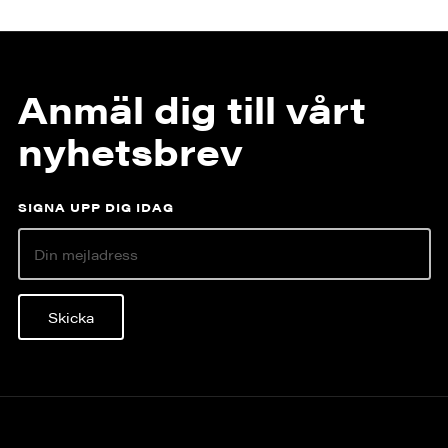
Anmäl dig till vårt
nyhetsbrev
SIGNA UPP DIG IDAG
Skicka