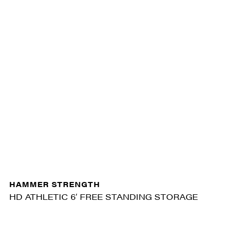
HAMMER STRENGTH
HD ATHLETIC 6′ FREE STANDING STORAGE