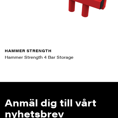
HAMMER STRENGTH
Hammer Strength 4 Bar Storage
Anmäl dig till vårt
nyhetsbrev