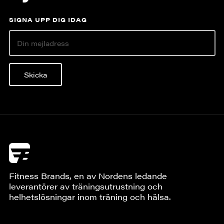
SIGNA UPP DIG IDAG
Skicka
Fitness Brands, en av Nordens ledande
leverantörer av träningsutrustning och
helhetslösningar inom träning och hälsa.