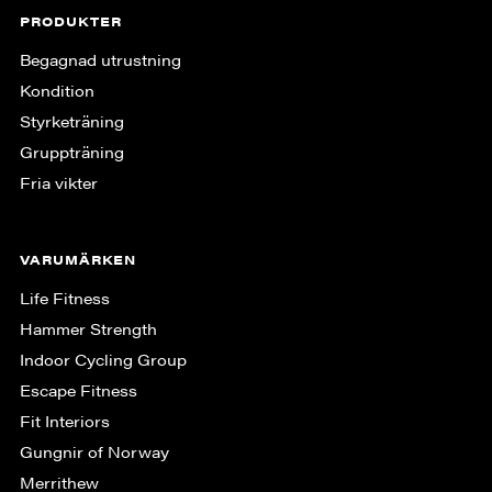
PRODUKTER
Begagnad utrustning
Kondition
Styrketräning
Gruppträning
Fria vikter
VARUMÄRKEN
Life Fitness
Hammer Strength
Indoor Cycling Group
Escape Fitness
Fit Interiors
Gungnir of Norway
Merrithew