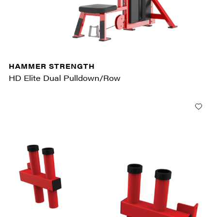
HAMMER STRENGTH
HD Elite Dual Pulldown/Row