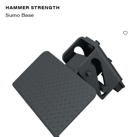
HAMMER STRENGTH
Sumo Base