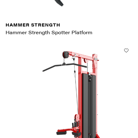
HAMMER STRENGTH
Hammer Strength Spotter Platform