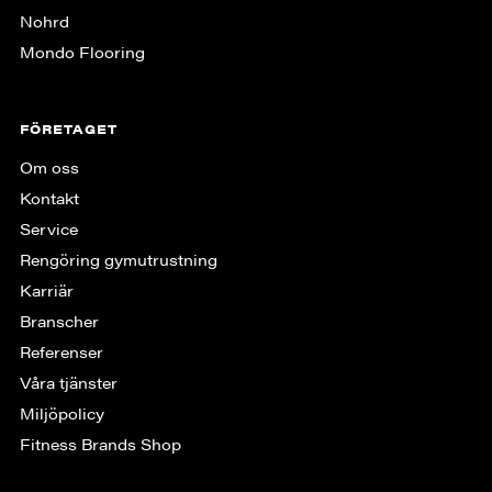
Nohrd
Mondo Flooring
FÖRETAGET
Om oss
Kontakt
Service
Rengöring gymutrustning
Karriär
Branscher
Referenser
Våra tjänster
Miljöpolicy
Fitness Brands Shop