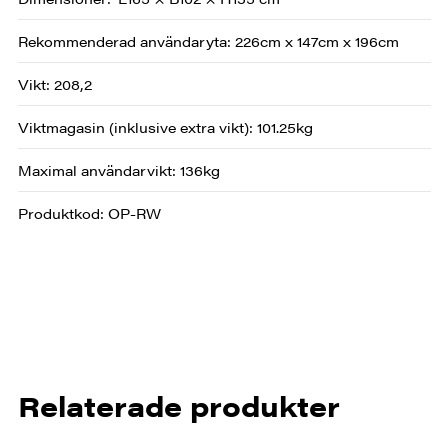
Rekommenderad användaryta: 226cm x 147cm x 196cm
Vikt: 208,2
Viktmagasin (inklusive extra vikt): 101.25kg
Maximal användarvikt: 136kg
Produktkod: OP-RW
Relaterade produkter