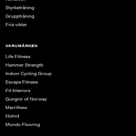
Styrketräning
Gruppträning
Fria vikter
VARUMÄRKEN
Life Fitness
Hammer Strength
Indoor Cycling Group
Escape Fitness
Fit Interiors
Gungnir of Norway
Merrithew
Nohrd
Mondo Flooring