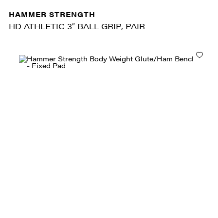
HAMMER STRENGTH
HD ATHLETIC 3″ BALL GRIP, PAIR –