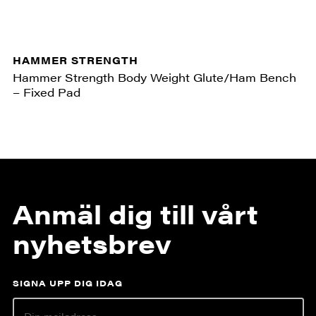
HAMMER STRENGTH
Hammer Strength Body Weight Glute/Ham Bench
– Fixed Pad
Anmäl dig till vårt
nyhetsbrev
SIGNA UPP DIG IDAG