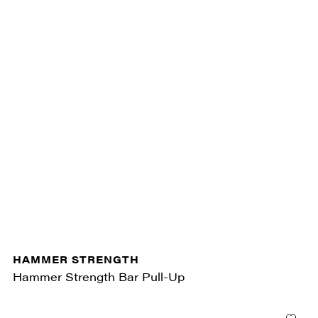
HAMMER STRENGTH
Hammer Strength Bar Pull-Up