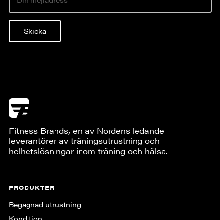
Skicka
Fitness Brands, en av Nordens ledande
leverantörer av träningsutrustning och
helhetslösningar inom träning och hälsa.
PRODUKTER
Begagnad utrustning
Kondition