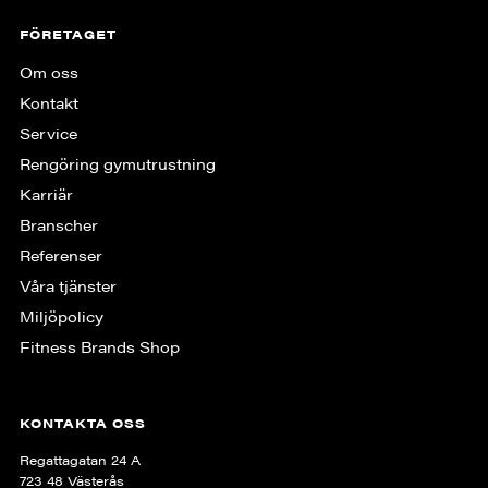
FÖRETAGET
Om oss
Kontakt
Service
Rengöring gymutrustning
Karriär
Branscher
Referenser
Våra tjänster
Miljöpolicy
Fitness Brands Shop
KONTAKTA OSS
Regattagatan 24 A
723 48 Västerås