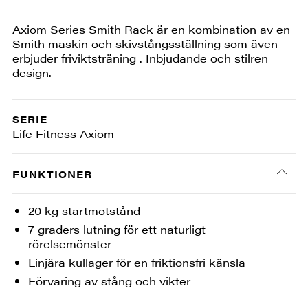
Axiom Series Smith Rack är en kombination av en
Smith maskin och skivstångsställning som även
erbjuder friviktsträning . Inbjudande och stilren
design.
SERIE
Life Fitness Axiom
FUNKTIONER
20 kg startmotstånd
7 graders lutning för ett naturligt
rörelsemönster
Linjära kullager för en friktionsfri känsla
Förvaring av stång och vikter