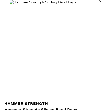
HAMMER STRENGTH
Hammer Strength Sliding Band Pegs