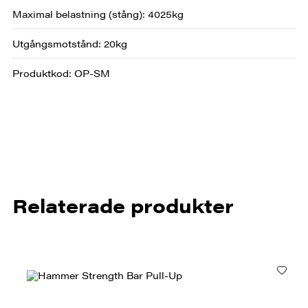
Maximal belastning (stång): 4025kg
Utgångsmotstånd: 20kg
Produktkod: OP-SM
Relaterade produkter