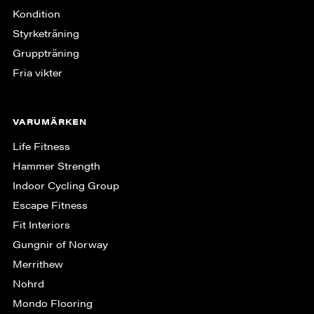
Kondition
Styrketräning
Gruppträning
Fria vikter
VARUMÄRKEN
Life Fitness
Hammer Strength
Indoor Cycling Group
Escape Fitness
Fit Interiors
Gungnir of Norway
Merrithew
Nohrd
Mondo Flooring