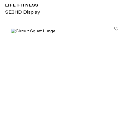
LIFE FITNESS
SE3HD Display