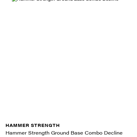
HAMMER STRENGTH
Hammer Strength Ground Base Combo Decline