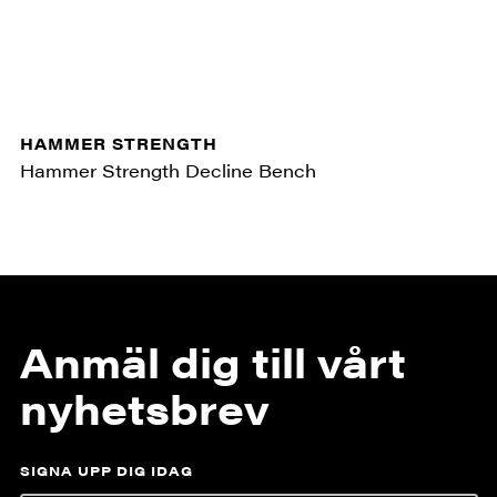
HAMMER STRENGTH
Hammer Strength Decline Bench
Anmäl dig till vårt
nyhetsbrev
SIGNA UPP DIG IDAG