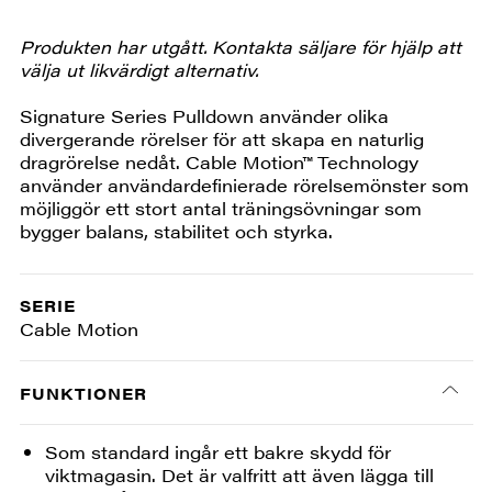
Produkten har utgått. Kontakta säljare för hjälp att
välja ut likvärdigt alternativ.
Signature Series Pulldown använder olika
divergerande rörelser för att skapa en naturlig
dragrörelse nedåt. Cable Motion™ Technology
använder användardefinierade rörelsemönster som
möjliggör ett stort antal träningsövningar som
bygger balans, stabilitet och styrka.
SERIE
Cable Motion
FUNKTIONER
Som standard ingår ett bakre skydd för
viktmagasin. Det är valfritt att även lägga till