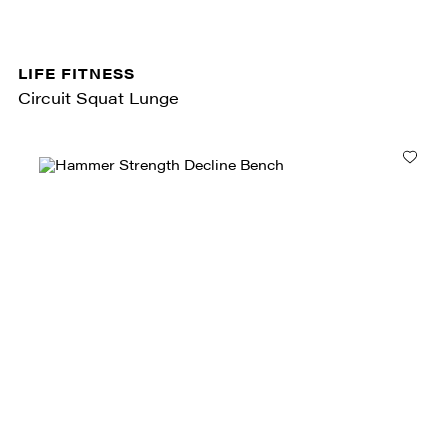
LIFE FITNESS
Circuit Squat Lunge