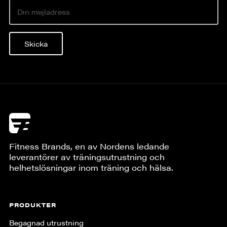
Skicka
Fitness Brands, en av Nordens ledande
leverantörer av träningsutrustning och
helhetslösningar inom träning och hälsa.
PRODUKTER
Begagnad utrustning