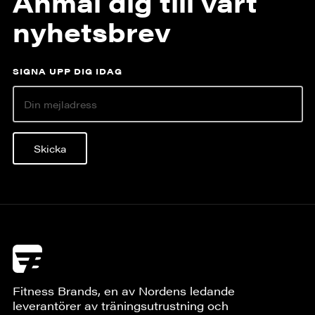
Anmäl dig till vårt
nyhetsbrev
SIGNA UPP DIG IDAG
Skicka
Fitness Brands, en av Nordens ledande
leverantörer av träningsutrustning och