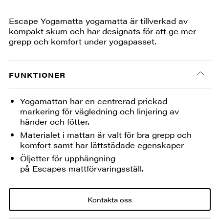
Escape Yogamatta yogamatta är tillverkad av
kompakt skum och har designats för att ge mer
grepp och komfort under yogapasset.
FUNKTIONER
Yogamattan har en centrerad prickad
markering för vägledning och linjering av
händer och fötter.
Materialet i mattan är valt för bra grepp och
komfort samt har lättstädade egenskaper
Öljetter för upphängning
på Escapes mattförvaringsställ.
Kontakta oss