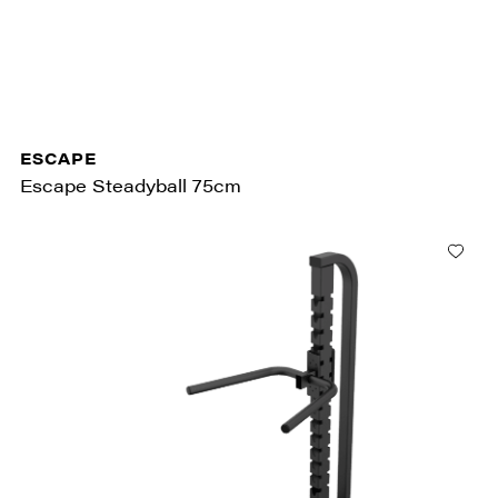
ESCAPE
Escape Steadyball 75cm