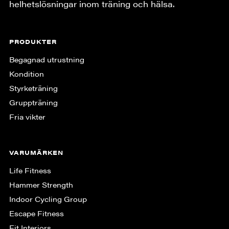
helhetslösningar inom träning och hälsa.
PRODUKTER
Begagnad utrustning
Kondition
Styrketräning
Gruppträning
Fria vikter
VARUMÄRKEN
Life Fitness
Hammer Strength
Indoor Cycling Group
Escape Fitness
Fit Interiors