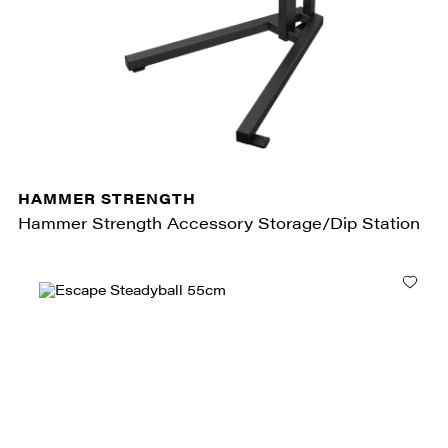
HAMMER STRENGTH
Hammer Strength Accessory Storage/Dip Station