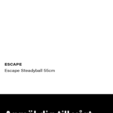
ESCAPE
Escape Steadyball 55cm