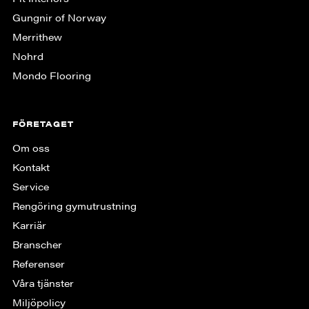
Gungnir of Norway
Merrithew
Nohrd
Mondo Flooring
FÖRETAGET
Om oss
Kontakt
Service
Rengöring gymutrustning
Karriär
Branscher
Referenser
Våra tjänster
Miljöpolicy