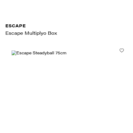
ESCAPE
Escape Multiplyo Box