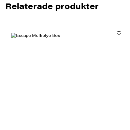
Relaterade produkter