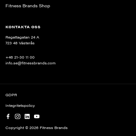
Fitness Brands Shop
KONTAKTA OSS
Regattagatan 24 A
723 48 Västerås
+46 21-30 11 00
info.se@fitnessbrands.com
GDPR
Integritetspolicy
Copyright © 2026 Fitness Brands