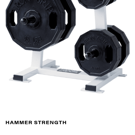
HAMMER STRENGTH