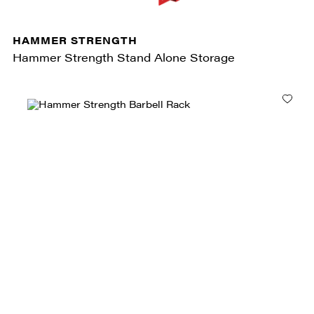
HAMMER STRENGTH
Hammer Strength Stand Alone Storage