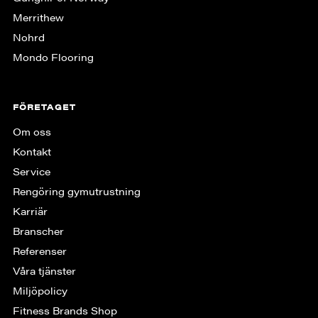
Merrithew
Nohrd
Mondo Flooring
FÖRETAGET
Om oss
Kontakt
Service
Rengöring gymutrustning
Karriär
Branscher
Referenser
Våra tjänster
Miljöpolicy
Fitness Brands Shop