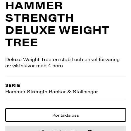
HAMMER
STRENGTH
DELUXE WEIGHT
TREE
Deluxe Weight Tree en stabil och enkel förvaring
av viktskivor med 4 horn
SERIE
Hammer Strength Bänkar & Ställningar
Kontakta oss