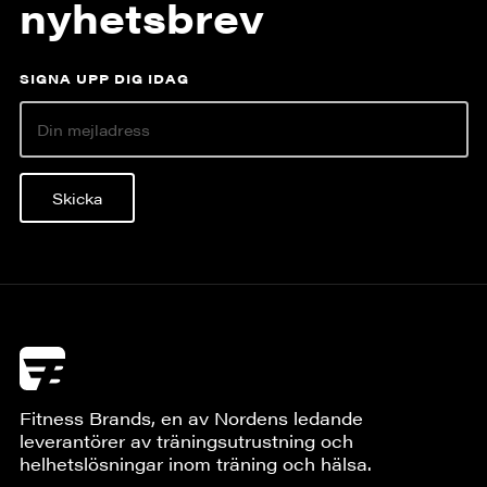
nyhetsbrev
SIGNA UPP DIG IDAG
Skicka
Fitness Brands, en av Nordens ledande
leverantörer av träningsutrustning och
helhetslösningar inom träning och hälsa.