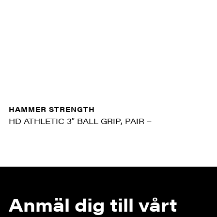
HAMMER STRENGTH
HD ATHLETIC 3″ BALL GRIP, PAIR –
Anmäl dig till vårt