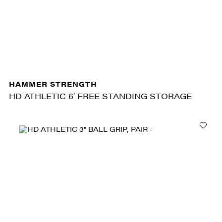
HAMMER STRENGTH
HD ATHLETIC 6′ FREE STANDING STORAGE