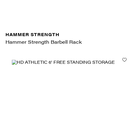
HAMMER STRENGTH
Hammer Strength Barbell Rack