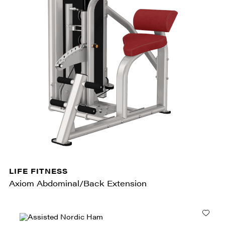
LIFE FITNESS
Axiom Abdominal/Back Extension