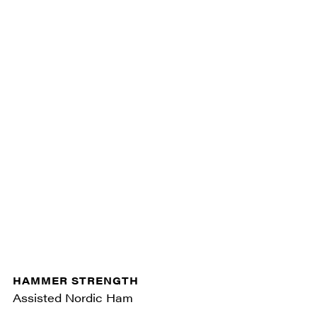
HAMMER STRENGTH
Assisted Nordic Ham