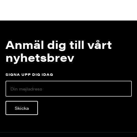
Anmäl dig till vårt
nyhetsbrev
SIGNA UPP DIG IDAG
Skicka