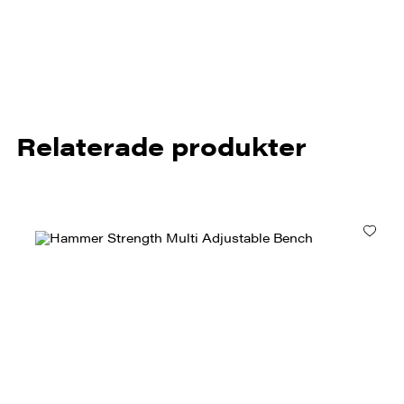
Relaterade produkter