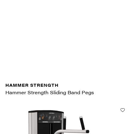
HAMMER STRENGTH
Hammer Strength Sliding Band Pegs