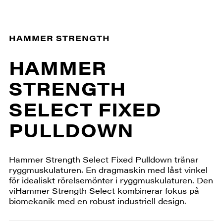
HAMMER STRENGTH
HAMMER
STRENGTH
SELECT FIXED
PULLDOWN
Hammer Strength Select Fixed Pulldown tränar
ryggmuskulaturen. En dragmaskin med låst vinkel
för idealiskt rörelsemönter i ryggmuskulaturen. Den
viHammer Strength Select kombinerar fokus på
biomekanik med en robust industriell design.