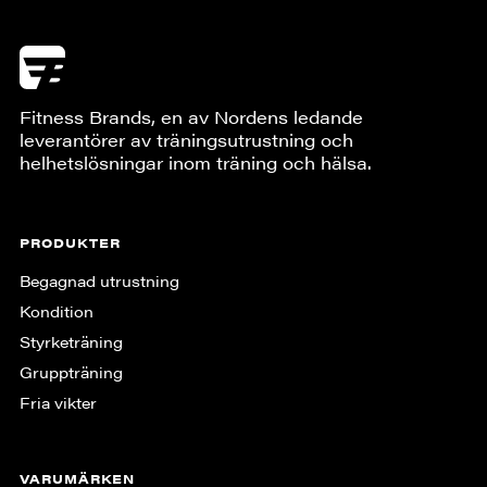
Fitness Brands, en av Nordens ledande
leverantörer av träningsutrustning och
helhetslösningar inom träning och hälsa.
PRODUKTER
Begagnad utrustning
Kondition
Styrketräning
Gruppträning
Fria vikter
VARUMÄRKEN