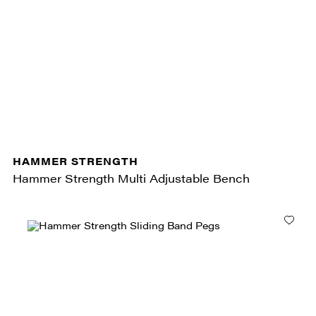
HAMMER STRENGTH
Hammer Strength Multi Adjustable Bench