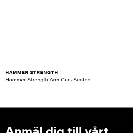
HAMMER STRENGTH
Hammer Strength Arm Curl, Seated
Anmäl dig till vårt