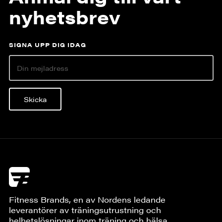
nyhetsbrev
SIGNA UPP DIG IDAG
Skicka
Fitness Brands, en av Nordens ledande
leverantörer av träningsutrustning och
helhetslösningar inom träning och hälsa.