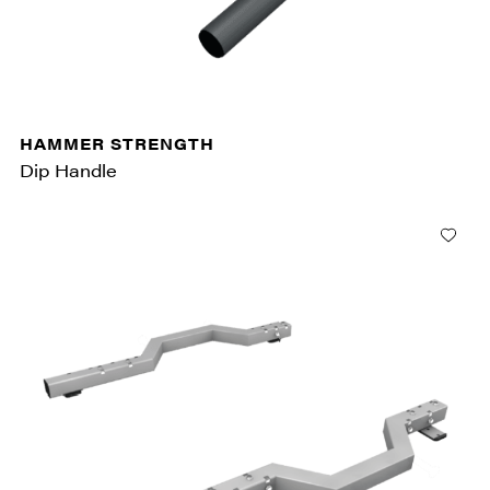
HAMMER STRENGTH
Dip Handle