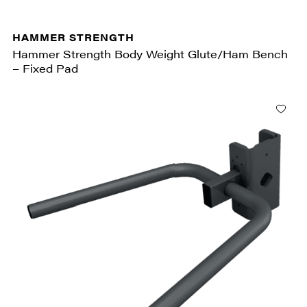
HAMMER STRENGTH
Hammer Strength Body Weight Glute/Ham Bench
– Fixed Pad