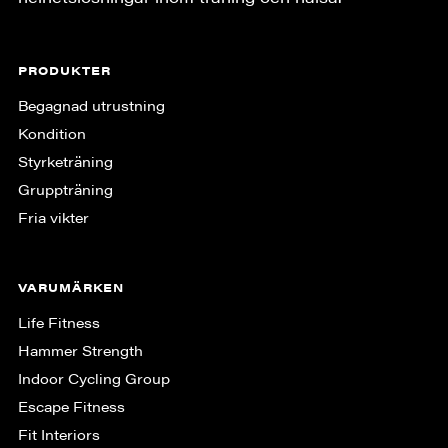
PRODUKTER
Begagnad utrustning
Kondition
Styrketräning
Gruppträning
Fria vikter
VARUMÄRKEN
Life Fitness
Hammer Strength
Indoor Cycling Group
Escape Fitness
Fit Interiors