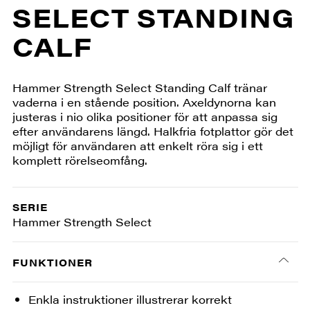
SELECT STANDING
CALF
Hammer Strength Select Standing Calf tränar
vaderna i en stående position. Axeldynorna kan
justeras i nio olika positioner för att anpassa sig
efter användarens längd. Halkfria fotplattor gör det
möjligt för användaren att enkelt röra sig i ett
komplett rörelseomfång.
SERIE
Hammer Strength Select
FUNKTIONER
Enkla instruktioner illustrerar korrekt