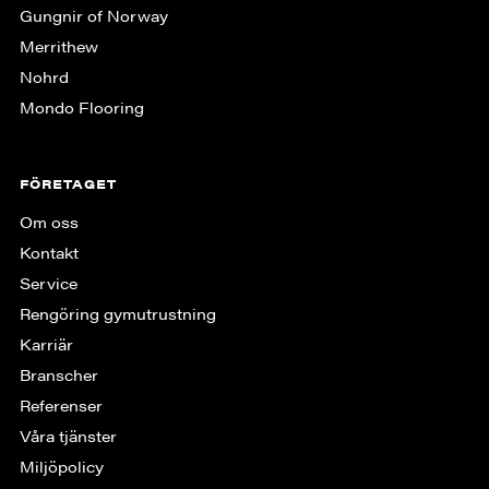
Gungnir of Norway
Merrithew
Nohrd
Mondo Flooring
FÖRETAGET
Om oss
Kontakt
Service
Rengöring gymutrustning
Karriär
Branscher
Referenser
Våra tjänster
Miljöpolicy