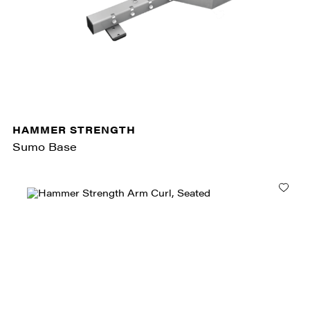
HAMMER STRENGTH
Sumo Base