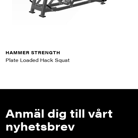
HAMMER STRENGTH
Plate Loaded Hack Squat
Anmäl dig till vårt
nyhetsbrev