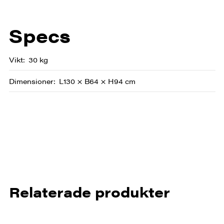
Specs
Vikt
30 kg
Dimensioner
L130 × B64 × H94 cm
Relaterade produkter