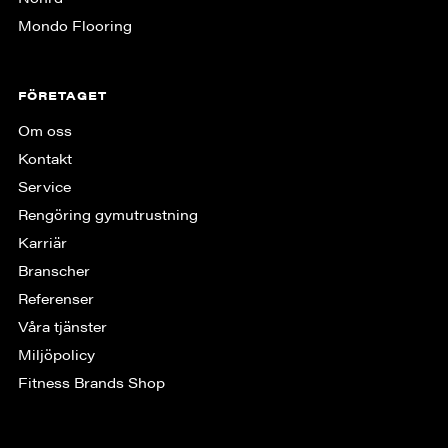
Mondo Flooring
FÖRETAGET
Om oss
Kontakt
Service
Rengöring gymutrustning
Karriär
Branscher
Referenser
Våra tjänster
Miljöpolicy
Fitness Brands Shop