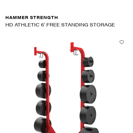
HAMMER STRENGTH
HD ATHLETIC 6′ FREE STANDING STORAGE