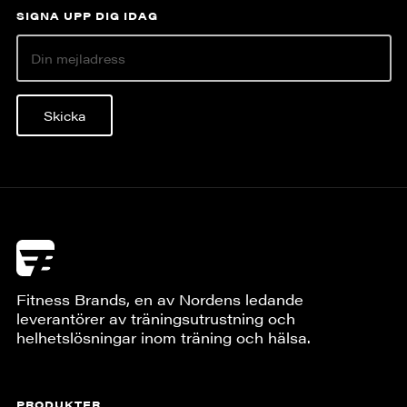
SIGNA UPP DIG IDAG
Skicka
Fitness Brands, en av Nordens ledande
leverantörer av träningsutrustning och
helhetslösningar inom träning och hälsa.
PRODUKTER