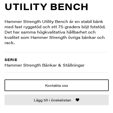
UTILITY BENCH
Hammer Strength Utility Bench är en stabil bänk
med fast ryggstöd och ett 75-graders böjt fotstöd.
Det har samma högkvalitativa hållbarhet och
kvalitet som Hammer Strength övriga bänkar och
rack.
SERIE
Hammer Strength Bänkar & Ställningar
Kontakta oss
Lägg till i önskelistan