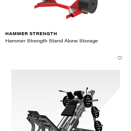
HAMMER STRENGTH
Hammer Strength Stand Alone Storage