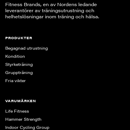
Fitness Brands, en av Nordens ledande
leverantörer av träningsutrustning och
helhetslösningar inom träning och hälsa.
PRODUKTER
Begagnad utrustning
Kondition
Styrketräning
Gruppträning
Fria vikter
VARUMÄRKEN
Life Fitness
Hammer Strength
Indoor Cycling Group