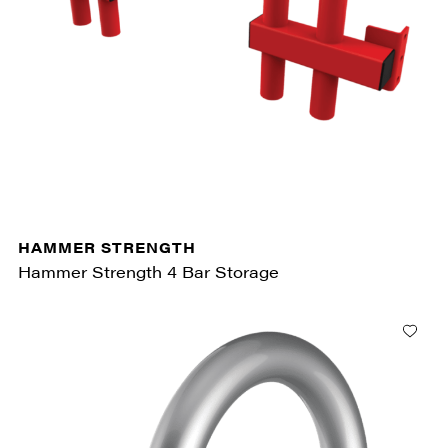
HAMMER STRENGTH
Hammer Strength 4 Bar Storage