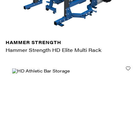
HAMMER STRENGTH
Hammer Strength HD Elite Multi Rack