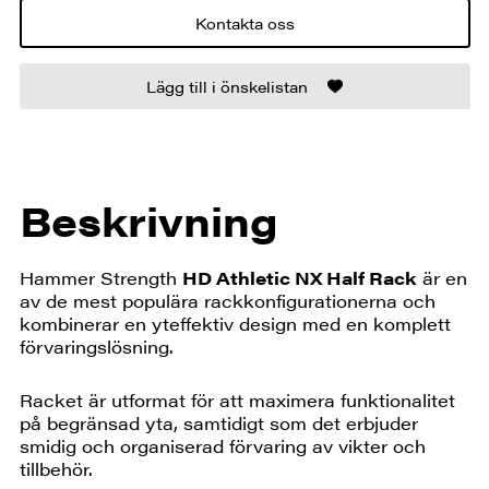
Kontakta oss
Lägg till i önskelistan
Beskrivning
Hammer Strength
HD Athletic NX Half Rack
är en
av de mest populära rackkonfigurationerna och
kombinerar en yteffektiv design med en komplett
förvaringslösning.
Racket är utformat för att maximera funktionalitet
på begränsad yta, samtidigt som det erbjuder
smidig och organiserad förvaring av vikter och
tillbehör.