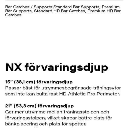
Bar Catches / Supports Standard Bar Supports, Premium
Bar Supports, Standard HR Bar Catches, Premium HR Bar
Catches
NX förvaringsdjup
15” (38,1 cm) förvaringsdjup
Passar bäst för utrymmesbegränsade träningsytor
som inte kan bulta fast HD Athletic Pro Perimeter.
21” (53,3 cm) förvaringsdjup
Ger mer utrymme mellan träningsstolpen och
förvaringsstolpen, vilket skapar bättre plats för
bänkplacering och plats för spotter.