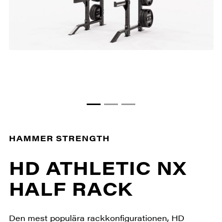
HAMMER STRENGTH
HD ATHLETIC NX
HALF RACK
Den mest populära rackkonfigurationen, HD