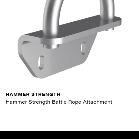
HAMMER STRENGTH
Hammer Strength Battle Rope Attachment