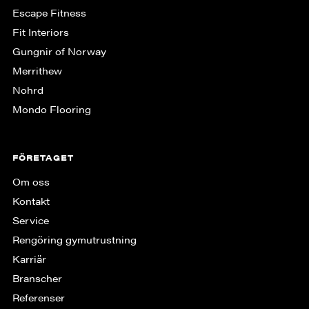
Escape Fitness
Fit Interiors
Gungnir of Norway
Merrithew
Nohrd
Mondo Flooring
FÖRETAGET
Om oss
Kontakt
Service
Rengöring gymutrustning
Karriär
Branscher
Referenser