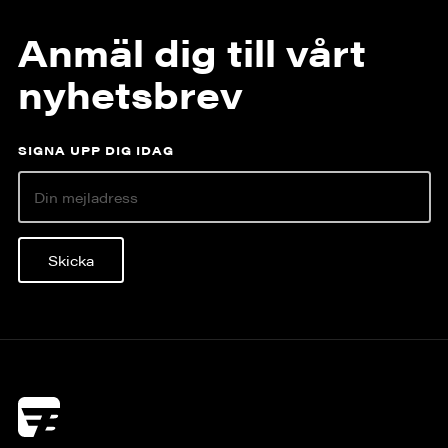
Anmäl dig till vårt
nyhetsbrev
SIGNA UPP DIG IDAG
Skicka