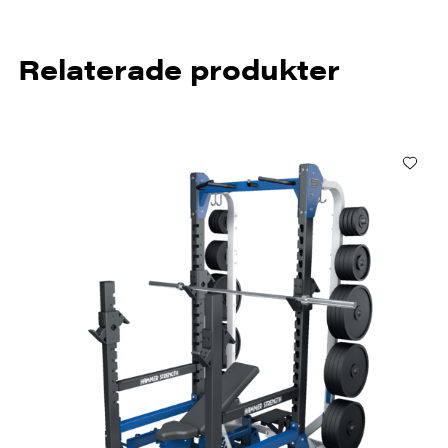
Relaterade produkter