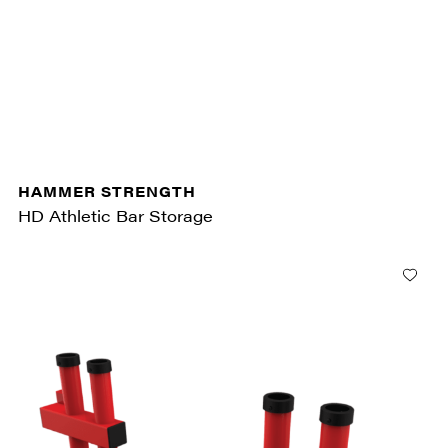
HAMMER STRENGTH
HD Athletic Bar Storage