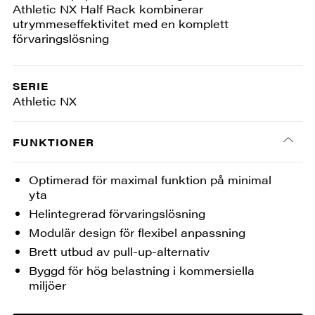
Athletic NX Half Rack kombinerar
utrymmeseffektivitet med en komplett
förvaringslösning
SERIE
Athletic NX
FUNKTIONER
Optimerad för maximal funktion på minimal
yta
Helintegrerad förvaringslösning
Modulär design för flexibel anpassning
Brett utbud av pull-up-alternativ
Byggd för hög belastning i kommersiella
miljöer