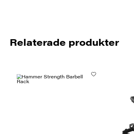
Relaterade produkter