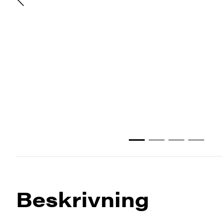
Beskrivning