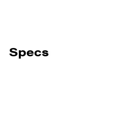
Specs