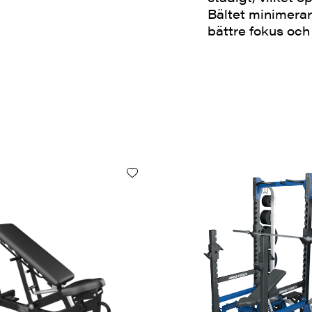
Bältet minimerar 
bättre fokus och 