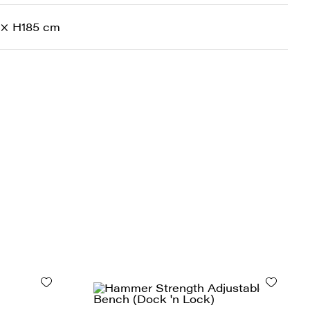
 × H185 cm