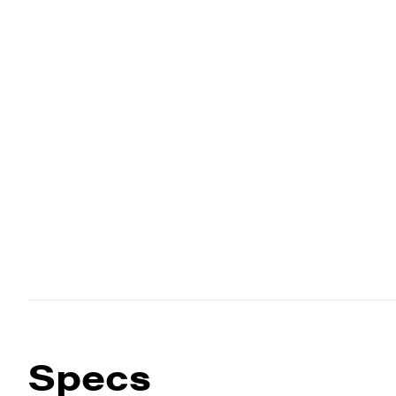
Specs