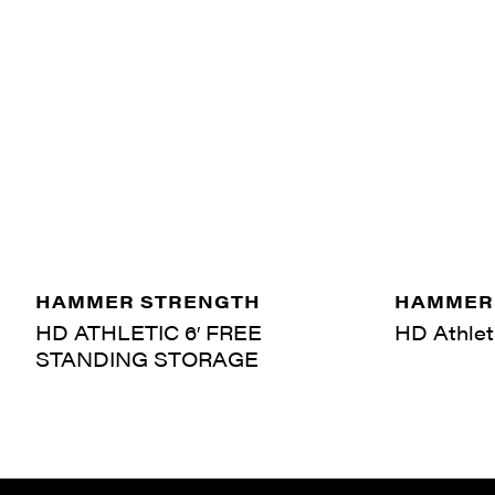
HAMMER STRENGTH
HAMMER
HD ATHLETIC 6′ FREE
HD Athlet
STANDING STORAGE