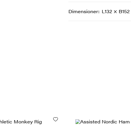
Dimensioner
L132 × B152