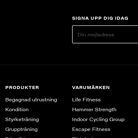
SIGNA UPP DIG IDAG
PRODUKTER
VARUMÄRKEN
Begagnad utrustning
Life Fitness
Kondition
Hammer Strength
Styrketräning
Indoor Cycling Group
Gruppträning
Escape Fitness