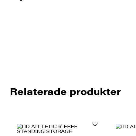
Relaterade produkter