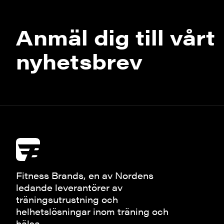
Anmäl dig till vårt
nyhetsbrev
Fitness Brands, en av Nordens
ledande leverantörer av
träningsutrustning och
helhetslösningar inom träning och
hälsa.