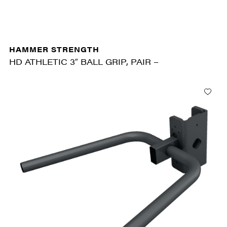
HAMMER STRENGTH
HD ATHLETIC 3″ BALL GRIP, PAIR –