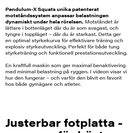
Pendulum-X Squats unika patenterat
motståndssystem anpassar belastningen
dynamiskt under hela rörelsen.
Motståndet är
lättare i bottenläget där du är som svagast, och
tyngre i toppläget – där du är starkast. Detta ger
en optimal styrkekurva för effektivare träning och
explosiv styrkeutveckling. Perfekt för både tung
styrketräning och funktionell prestationsutveckling.
En kraftfull maskin som ger maximal benaktivering
med minimal belastning på ryggen. I videon visar vi
hur den fungerar – och varför den blivit en favorit
hos både gymägare och atleter.
Justerbar fotplatta -