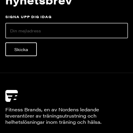
SIGNA UPP DIG IDAG
Skicka
Fitness Brands, en av Nordens ledande
leverantörer av träningsutrustning och
helhetslösningar inom träning och hälsa.