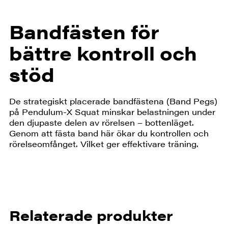
Bandfästen för
bättre kontroll och
stöd
De strategiskt placerade bandfästena (Band Pegs)
på Pendulum-X Squat minskar belastningen under
den djupaste delen av rörelsen – bottenläget.
Genom att fästa band här ökar du kontrollen och
rörelseomfånget. Vilket ger effektivare träning.
Relaterade produkter