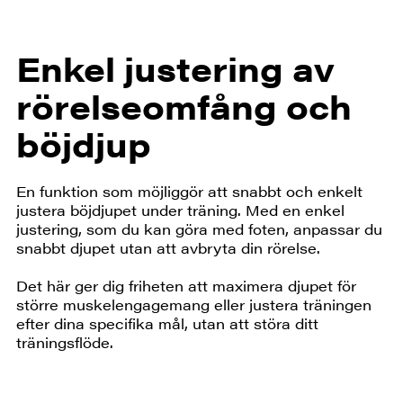
Enkel justering av
rörelseomfång och
böjdjup
En funktion som möjliggör att snabbt och enkelt
justera böjdjupet under träning. Med en enkel
justering, som du kan göra med foten, anpassar du
snabbt djupet utan att avbryta din rörelse.
Det här ger dig friheten att maximera djupet för
större muskelengagemang eller justera träningen
efter dina specifika mål, utan att störa ditt
träningsflöde.