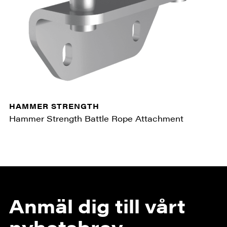
HAMMER STRENGTH
Hammer Strength Battle Rope Attachment
Anmäl dig till vårt
nyhetsbrev