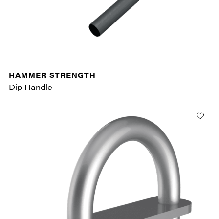
HAMMER STRENGTH
Dip Handle