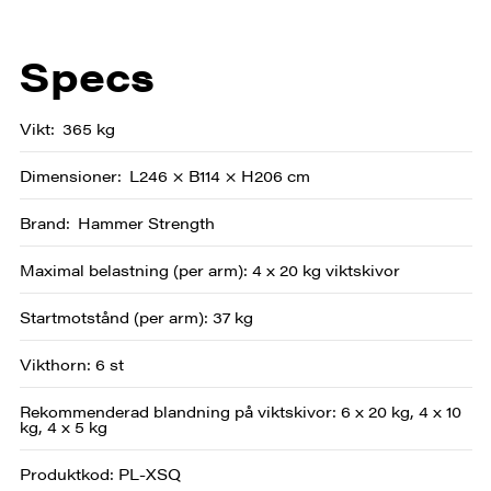
Specs
Vikt
365 kg
Dimensioner
L246 × B114 × H206 cm
Brand
Hammer Strength
Maximal belastning (per arm): 4 x 20 kg viktskivor
Startmotstånd (per arm): 37 kg
Vikthorn: 6 st
Rekommenderad blandning på viktskivor: 6 x 20 kg, 4 x 10
kg, 4 x 5 kg
Produktkod: PL-XSQ