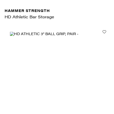
HAMMER STRENGTH
HD Athletic Bar Storage