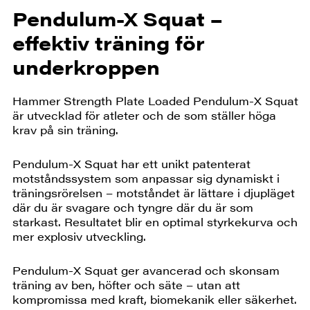
Pendulum-X Squat –
effektiv träning för
underkroppen
Hammer Strength Plate Loaded Pendulum-X Squat
är utvecklad för atleter och de som ställer höga
krav på sin träning.
Pendulum-X Squat har ett unikt patenterat
motståndssystem som anpassar sig dynamiskt i
träningsrörelsen – motståndet är lättare i djupläget
där du är svagare och tyngre där du är som
starkast. Resultatet blir en optimal styrkekurva och
mer explosiv utveckling.
Pendulum-X Squat ger avancerad och skonsam
träning av ben, höfter och säte – utan att
kompromissa med kraft, biomekanik eller säkerhet.