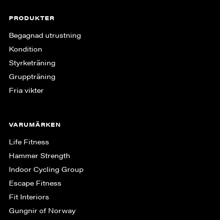
PRODUKTER
Begagnad utrustning
Kondition
Styrketräning
Gruppträning
Fria vikter
VARUMÄRKEN
Life Fitness
Hammer Strength
Indoor Cycling Group
Escape Fitness
Fit Interiors
Gungnir of Norway