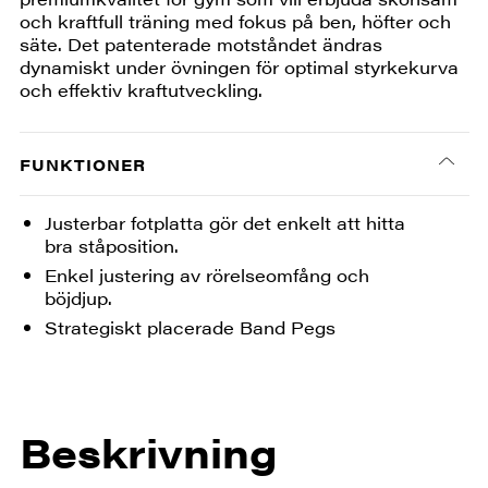
och kraftfull träning med fokus på ben, höfter och
säte. Det patenterade motståndet ändras
dynamiskt under övningen för optimal styrkekurva
och effektiv kraftutveckling.
FUNKTIONER
Justerbar fotplatta gör det enkelt att hitta
bra ståposition.
Enkel justering av rörelseomfång och
böjdjup.
Strategiskt placerade Band Pegs
Beskrivning