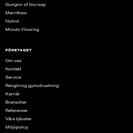
Gungnir of Norway
Merrithew
Nohrd
Mondo Flooring
FÖRETAGET
Om oss
Kontakt
Service
Rengöring gymutrustning
Karriär
Branscher
Referenser
Våra tjänster
Miljöpolicy