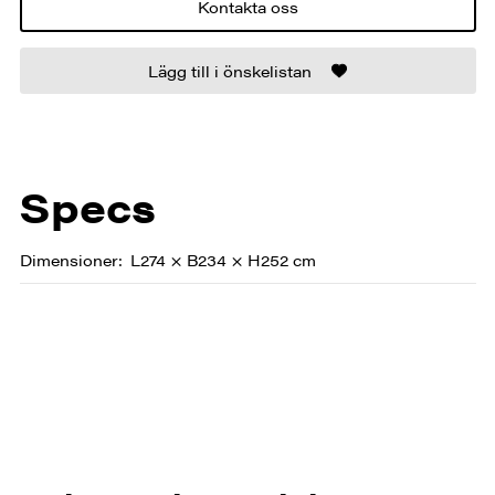
Kontakta oss
Lägg till i önskelistan
Specs
Dimensioner
L274 × B234 × H252 cm