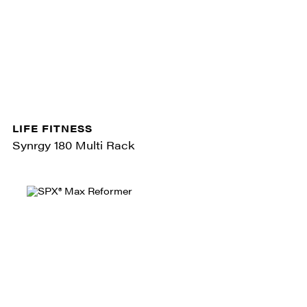
LIFE FITNESS
Synrgy 180 Multi Rack