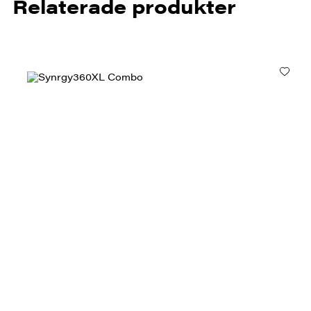
Relaterade produkter