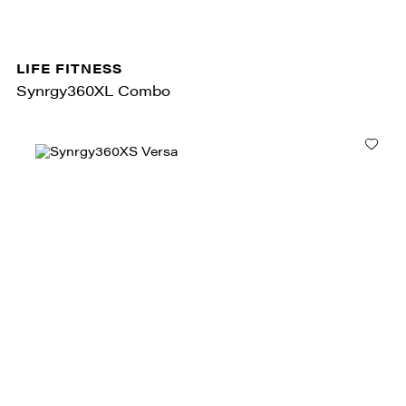
LIFE FITNESS
Synrgy360XL Combo