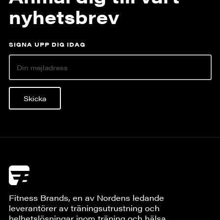
nyhetsbrev
SIGNA UPP DIG IDAG
Skicka
Fitness Brands, en av Nordens ledande
leverantörer av träningsutrustning och
helhetslösningar inom träning och hälsa.