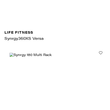
LIFE FITNESS
Synrgy360XS Versa