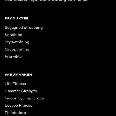
PRODUKTER
Begagnad utrustning
Kondition
Styrketräning
Gruppträning
Fria vikter
VARUMÄRKEN
Life Fitness
Hammer Strength
Indoor Cycling Group
Escape Fitness
Fit Interiors