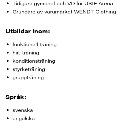
Tidigare gymchef och VD för USIF Arena
Grundare av varumärket WENDT Clothing
Utbildar inom:
funktionell träning
hiit-träning
konditionsträning
styrketräning
gruppträning
Språk:
svenska
engelska