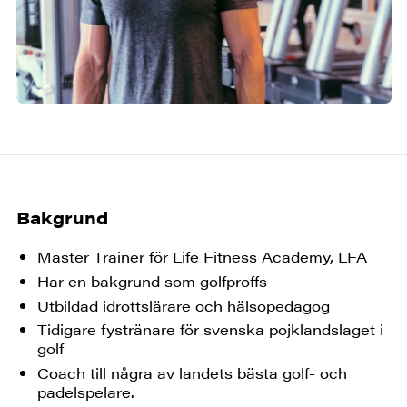
Bakgrund
Master Trainer för Life Fitness Academy, LFA
Har en bakgrund som golfproffs
Utbildad idrottslärare och hälsopedagog
Tidigare fystränare för svenska pojklandslaget i
golf
Coach till några av landets bästa golf- och
padelspelare.