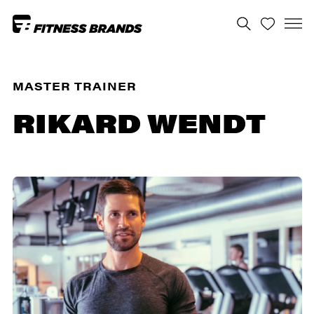
MASTER TRAINER
RIKARD WENDT