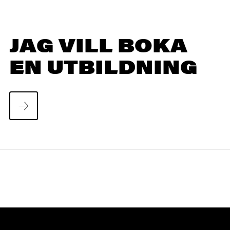
JAG VILL BOKA
EN UTBILDNING