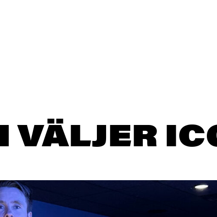
 VÄLJER IC