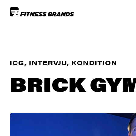
ICG, INTERVJU, KONDITION
BRICK GYM