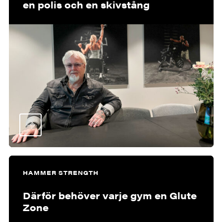
en polis och en skivstång
HAMMER STRENGTH
Därför behöver varje gym en Glute
Zone