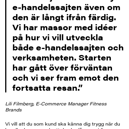
e-handelssajten även om
den är långt ifrån färdig.
Vi har massor med idéer
på hur vi vill utveckla
både e-handelssajten och
verksamheten. Starten
har gått över förväntan
och vi ser fram emot den
fortsatta resan.”
Lili Filmberg, E-Commerce Manager Fitness
Brands
Vi vill att du som kund ska känna dig trygg när du