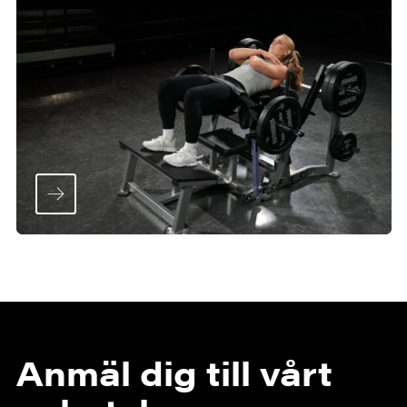
Anmäl dig till vårt