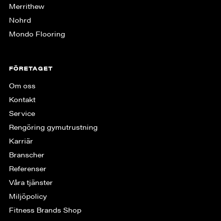
Merrithew
Nohrd
Mondo Flooring
FÖRETAGET
Om oss
Kontakt
Service
Rengöring gymutrustning
Karriär
Branscher
Referenser
Våra tjänster
Miljöpolicy
Fitness Brands Shop