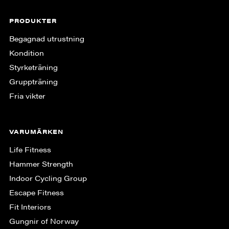
PRODUKTER
Begagnad utrustning
Kondition
Styrketräning
Gruppträning
Fria vikter
VARUMÄRKEN
Life Fitness
Hammer Strength
Indoor Cycling Group
Escape Fitness
Fit Interiors
Gungnir of Norway