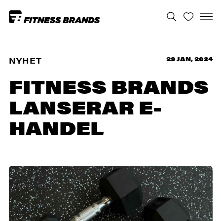
29 JAN, 2024
NYHET
FITNESS BRANDS
LANSERAR E-
HANDEL