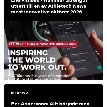
utsett till en av Athletech News
mest innovativa aktörer 2026
INTERVJU
Per Andersson: Allt började med