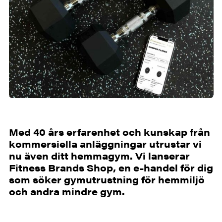
Med 40 års erfarenhet och kunskap från
kommersiella anläggningar utrustar vi
nu även ditt hemmagym. Vi lanserar
Fitness Brands Shop, en e-handel för dig
som söker gymutrustning för hemmiljö
och andra mindre gym.