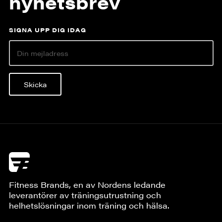
nyhetsbrev
SIGNA UPP DIG IDAG
Skicka
Fitness Brands, en av Nordens ledande
leverantörer av träningsutrustning och
helhetslösningar inom träning och hälsa.