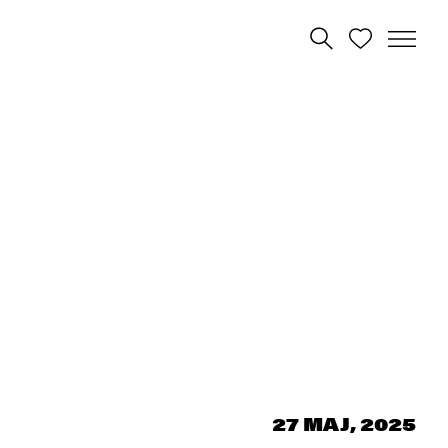
27 MAJ, 2025