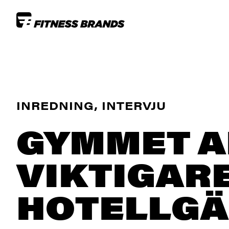
INREDNING, INTERVJU
GYMMET A
VIKTIGAR
HOTELLG