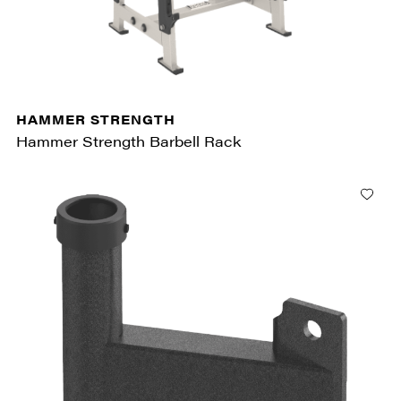
HAMMER STRENGTH
Hammer Strength Barbell Rack