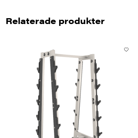
Relaterade produkter