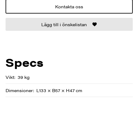
Kontakta oss
Lägg till i önskelistan
Specs
Vikt
39 kg
Dimensioner
L133 × B57 × H47 cm