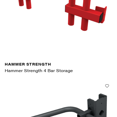
HAMMER STRENGTH
Hammer Strength 4 Bar Storage