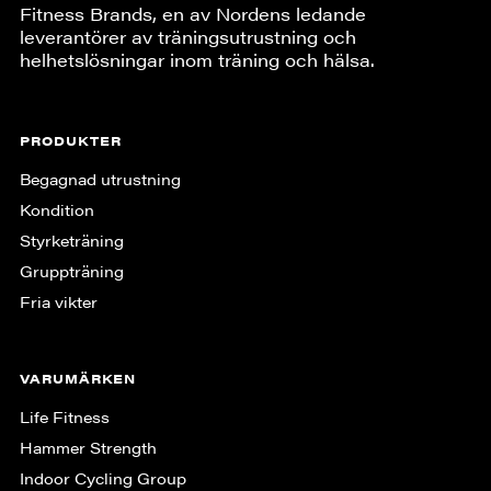
Fitness Brands, en av Nordens ledande
leverantörer av träningsutrustning och
helhetslösningar inom träning och hälsa.
PRODUKTER
Begagnad utrustning
Kondition
Styrketräning
Gruppträning
Fria vikter
VARUMÄRKEN
Life Fitness
Hammer Strength
Indoor Cycling Group