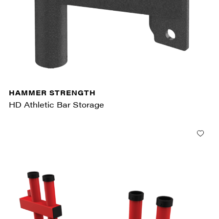
HAMMER STRENGTH
HD Athletic Bar Storage