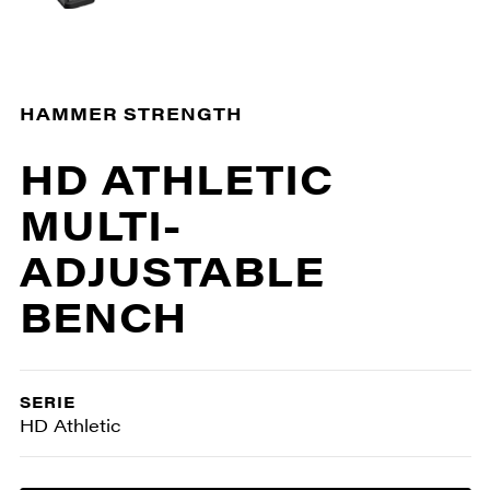
HAMMER STRENGTH
HD ATHLETIC
MULTI-
ADJUSTABLE
BENCH
SERIE
HD Athletic