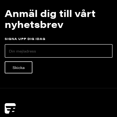
Anmäl dig till vårt
nyhetsbrev
SIGNA UPP DIG IDAG
Skicka