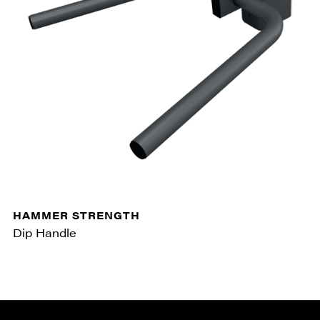
HAMMER STRENGTH
Dip Handle