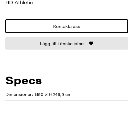
HD Athletic
Kontakta oss
Lägg till i önskelistan
Specs
Dimensioner
B80 × H246,9 cm