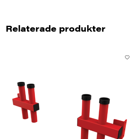
Relaterade produkter