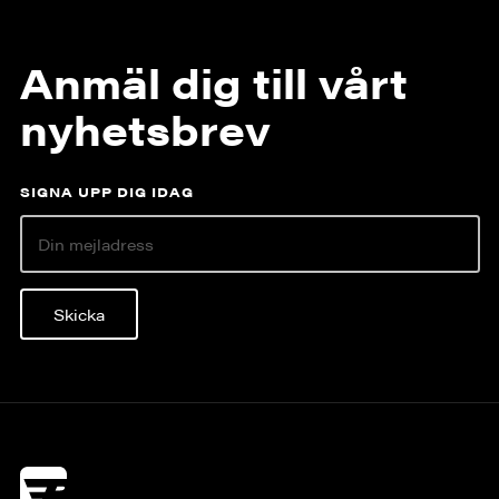
Anmäl dig till vårt
nyhetsbrev
SIGNA UPP DIG IDAG
Skicka