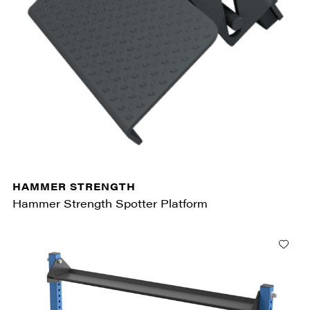
HAMMER STRENGTH
Hammer Strength Spotter Platform