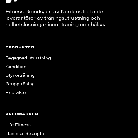
Fitness Brands, en av Nordens ledande
leverantörer av träningsutrustning och
helhetslösningar inom träning och hälsa.
PRODUKTER
Begagnad utrustning
Kondition
Styrketräning
Gruppträning
Fria vikter
VARUMÄRKEN
Life Fitness
Hammer Strength