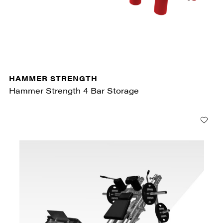
HAMMER STRENGTH
Hammer Strength 4 Bar Storage