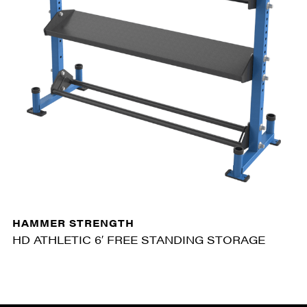
HAMMER STRENGTH
HD ATHLETIC 6′ FREE STANDING STORAGE