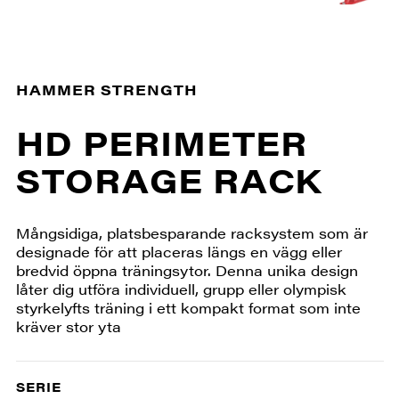
HAMMER STRENGTH
HD PERIMETER
STORAGE RACK
Mångsidiga, platsbesparande racksystem som är
designade för att placeras längs en vägg eller
bredvid öppna träningsytor. Denna unika design
låter dig utföra individuell, grupp eller olympisk
styrkelyfts träning i ett kompakt format som inte
kräver stor yta
SERIE