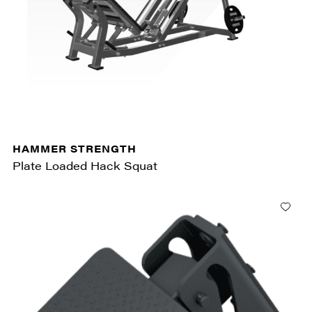
HAMMER STRENGTH
Plate Loaded Hack Squat