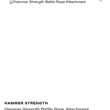
HAMMER STRENGTH
Hammer Strength Battle Rope Attachment