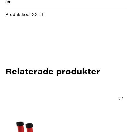
cm
Produktkod: SS-LE
Relaterade produkter