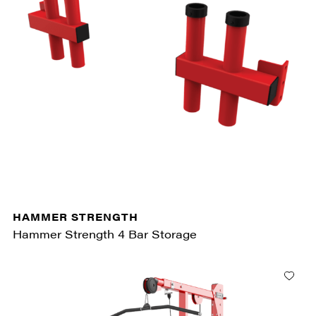
HAMMER STRENGTH
Hammer Strength 4 Bar Storage