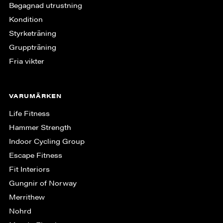
Begagnad utrustning
Kondition
Styrketräning
Gruppträning
Fria vikter
VARUMÄRKEN
Life Fitness
Hammer Strength
Indoor Cycling Group
Escape Fitness
Fit Interiors
Gungnir of Norway
Merrithew
Nohrd