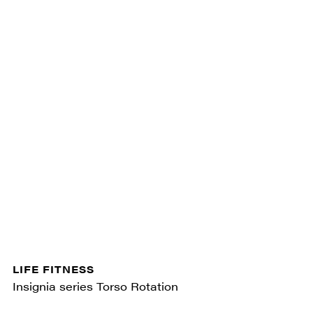
LIFE FITNESS
Insignia series Torso Rotation