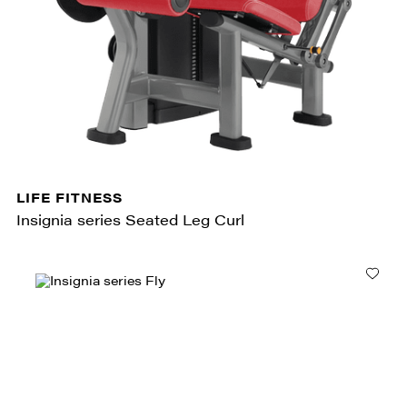
LIFE FITNESS
Insignia series Seated Leg Curl