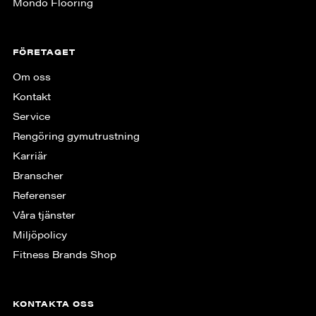
Mondo Flooring
FÖRETAGET
Om oss
Kontakt
Service
Rengöring gymutrustning
Karriär
Branscher
Referenser
Våra tjänster
Miljöpolicy
Fitness Brands Shop
KONTAKTA OSS