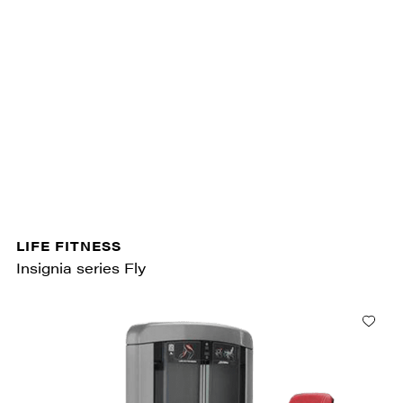
LIFE FITNESS
Insignia series Fly