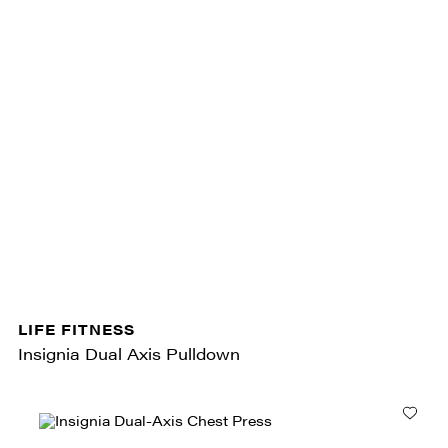
LIFE FITNESS
Insignia Dual Axis Pulldown