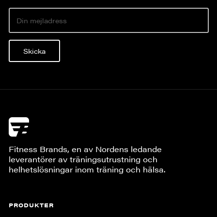
Skicka
Fitness Brands, en av Nordens ledande
leverantörer av träningsutrustning och
helhetslösningar inom träning och hälsa.
PRODUKTER