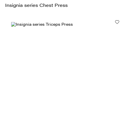
Insignia series Chest Press