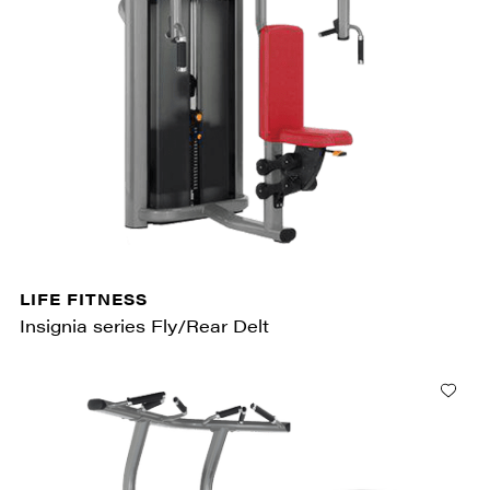
LIFE FITNESS
Insignia series Fly/Rear Delt