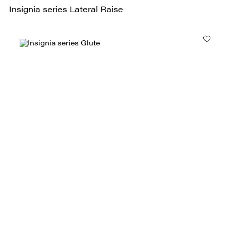
Insignia series Lateral Raise