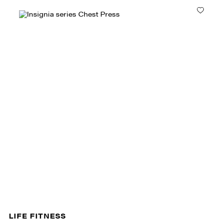
LIFE FITNESS