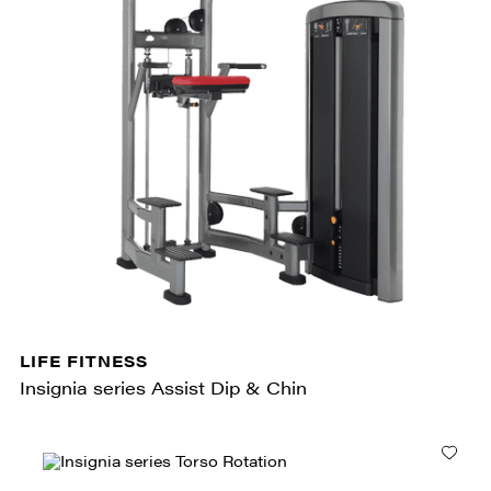
LIFE FITNESS
Insignia series Assist Dip & Chin