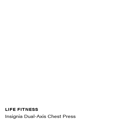
LIFE FITNESS
Insignia Dual-Axis Chest Press