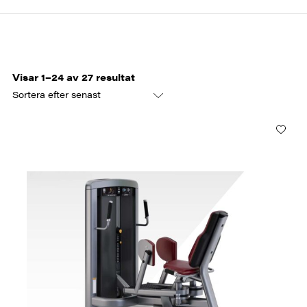
Sortera
Visar 1–24 av 27 resultat
efter
senaste