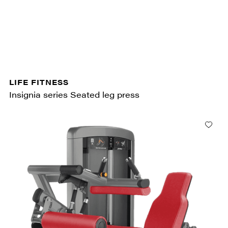
LIFE FITNESS
Insignia series Seated leg press