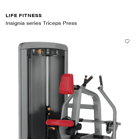
LIFE FITNESS
Insignia series Triceps Press