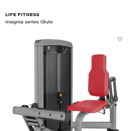
LIFE FITNESS
Insignia series Glute