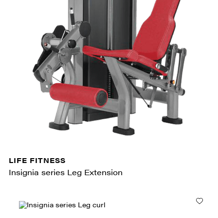
LIFE FITNESS
Insignia series Leg Extension