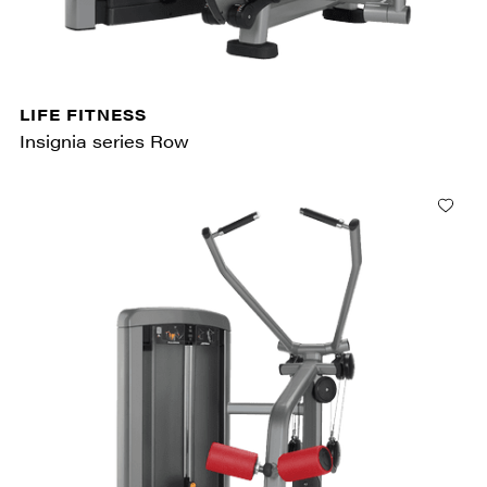
LIFE FITNESS
Insignia series Row