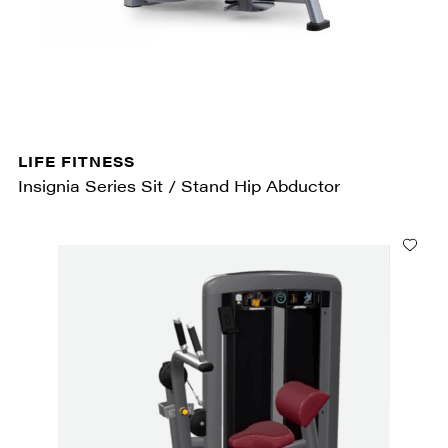
LIFE FITNESS
Insignia Series Sit / Stand Hip Abductor