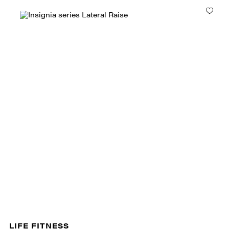
LIFE FITNESS