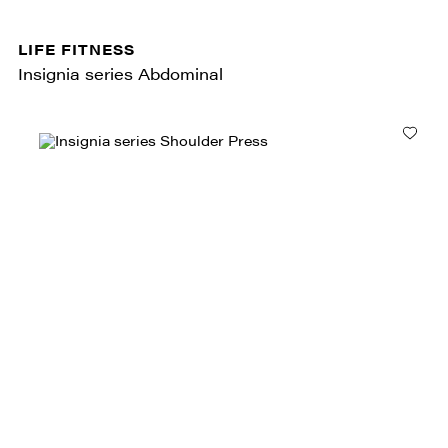
LIFE FITNESS
Insignia series Abdominal