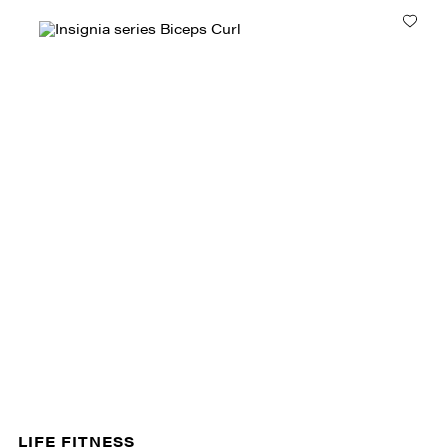
LIFE FITNESS