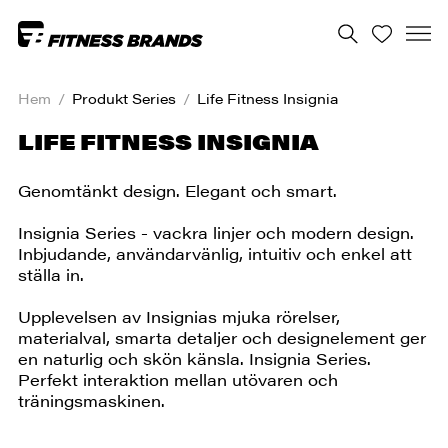
Hem
/
Produkt Series
/
Life Fitness Insignia
LIFE FITNESS INSIGNIA
Genomtänkt design. Elegant och smart.
Insignia Series - vackra linjer och modern design.
Inbjudande, användarvänlig, intuitiv och enkel att
ställa in.
Upplevelsen av Insignias mjuka rörelser,
materialval, smarta detaljer och designelement ger
en naturlig och skön känsla. Insignia Series.
Perfekt interaktion mellan utövaren och
träningsmaskinen.