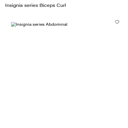
Insignia series Biceps Curl