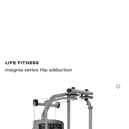
LIFE FITNESS
Insignia series Hip adduction