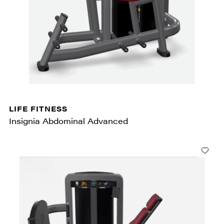
LIFE FITNESS
Insignia Abdominal Advanced