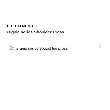
LIFE FITNESS
Insignia series Shoulder Press