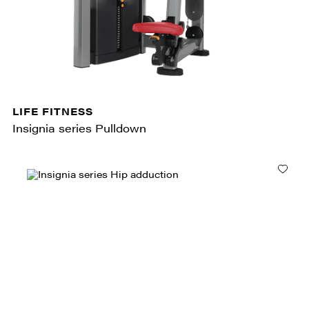
LIFE FITNESS
Insignia series Pulldown