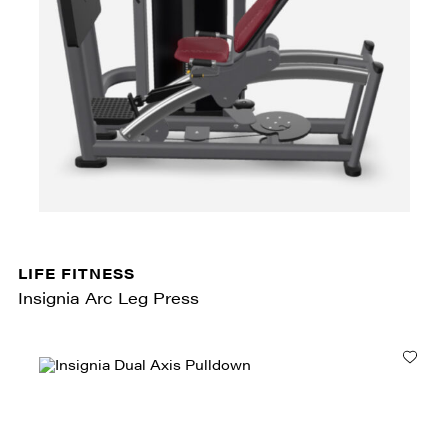
LIFE FITNESS
Insignia Arc Leg Press