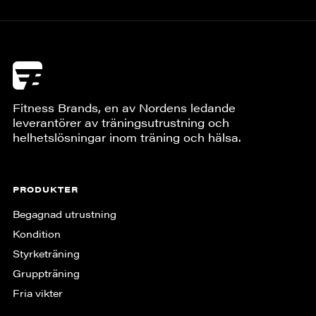
Fitness Brands, en av Nordens ledande
leverantörer av träningsutrustning och
helhetslösningar inom träning och hälsa.
PRODUKTER
Begagnad utrustning
Kondition
Styrketräning
Gruppträning
Fria vikter