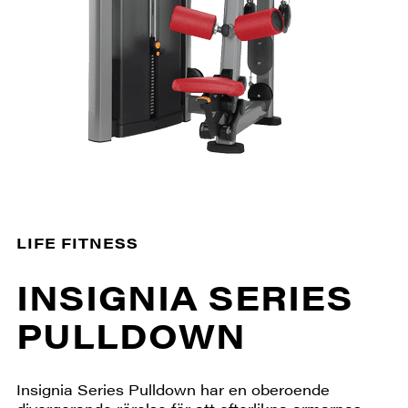
LIFE FITNESS
INSIGNIA SERIES
PULLDOWN
Insignia Series Pulldown har en oberoende