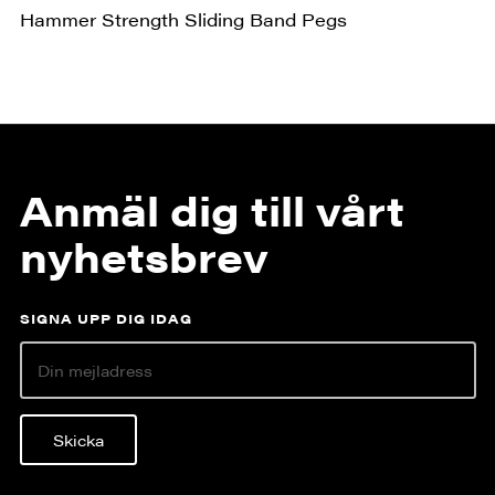
Hammer Strength Sliding Band Pegs
Anmäl dig till vårt
nyhetsbrev
SIGNA UPP DIG IDAG
Skicka