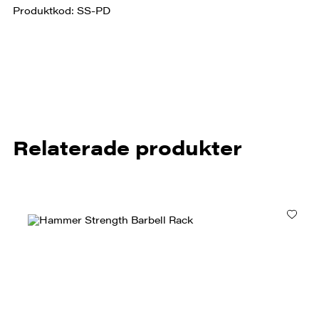
Produktkod: SS-PD
Relaterade produkter