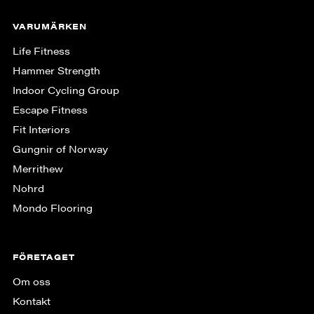
VARUMÄRKEN
Life Fitness
Hammer Strength
Indoor Cycling Group
Escape Fitness
Fit Interiors
Gungnir of Norway
Merrithew
Nohrd
Mondo Flooring
FÖRETAGET
Om oss
Kontakt