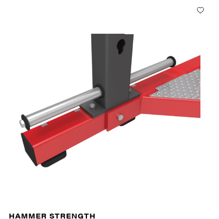
HAMMER STRENGTH