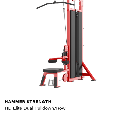
HAMMER STRENGTH
HD Elite Dual Pulldown/Row