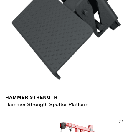
HAMMER STRENGTH
Hammer Strength Spotter Platform