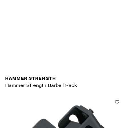
HAMMER STRENGTH
Hammer Strength Barbell Rack