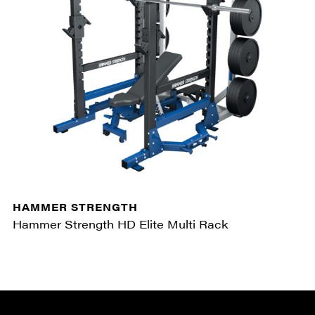
HAMMER STRENGTH
Hammer Strength HD Elite Multi Rack