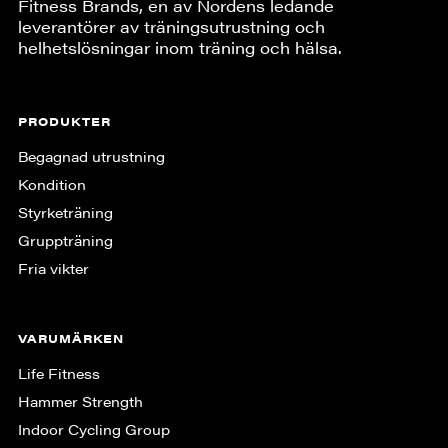
Fitness Brands, en av Nordens ledande
leverantörer av träningsutrustning och
helhetslösningar inom träning och hälsa.
PRODUKTER
Begagnad utrustning
Kondition
Styrketräning
Gruppträning
Fria vikter
VARUMÄRKEN
Life Fitness
Hammer Strength
Indoor Cycling Group