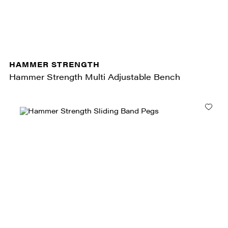
HAMMER STRENGTH
Hammer Strength Multi Adjustable Bench