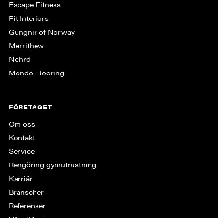
Escape Fitness
Fit Interiors
Gungnir of Norway
Merrithew
Nohrd
Mondo Flooring
FÖRETAGET
Om oss
Kontakt
Service
Rengöring gymutrustning
Karriär
Branscher
Referenser