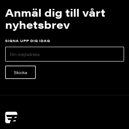
Anmäl dig till vårt
nyhetsbrev
SIGNA UPP DIG IDAG
Skicka