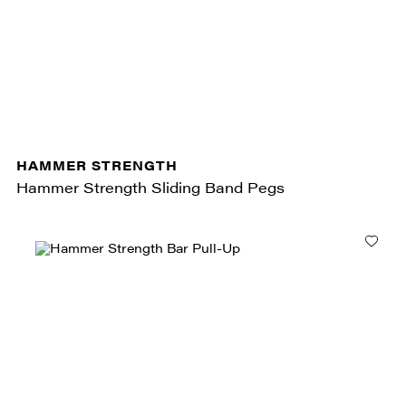
HAMMER STRENGTH
Hammer Strength Sliding Band Pegs