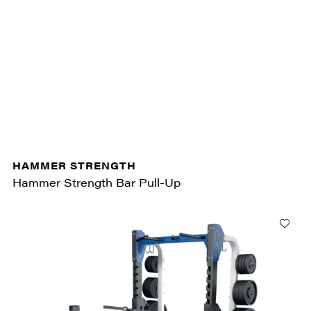
HAMMER STRENGTH
Hammer Strength Bar Pull-Up