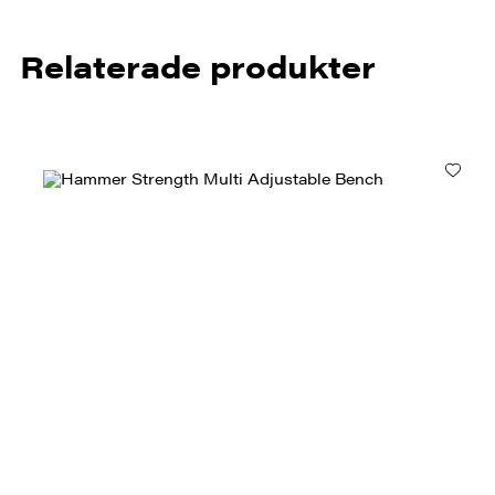
Relaterade produkter