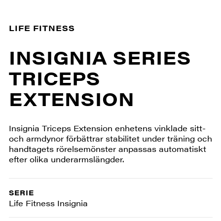
LIFE FITNESS
INSIGNIA SERIES
TRICEPS
EXTENSION
Insignia Triceps Extension enhetens vinklade sitt-
och armdynor förbättrar stabilitet under träning och
handtagets rörelsemönster anpassas automatiskt
efter olika underarmslängder.
SERIE
Life Fitness Insignia