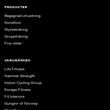
PRODUKTER
Begagnad utrustning
Kondition
Styrketräning
Gruppträning
Fria vikter
VARUMÄRKEN
Life Fitness
Hammer Strength
Indoor Cycling Group
Escape Fitness
Fit Interiors
Gungnir of Norway