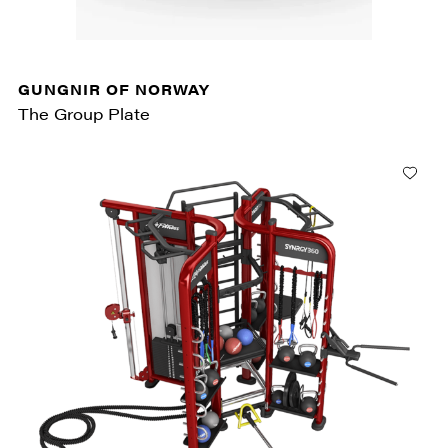
GUNGNIR OF NORWAY
The Group Plate