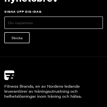
SIGNA UPP DIG IDAG
Skicka
Fitness Brands, en av Nordens ledande
leverantörer av träningsutrustning och
helhetslösningar inom träning och hälsa.