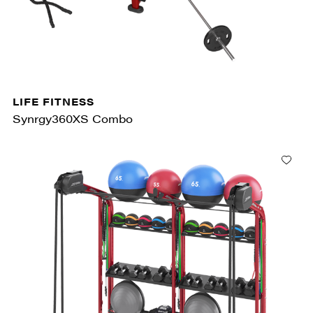
LIFE FITNESS
Synrgy360XS Combo