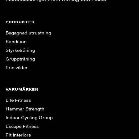
PRODUKTER
Begagnad utrustning
Kondition
Styrketräning
Gruppträning
Fria vikter
VARUMÄRKEN
Life Fitness
Hammer Strength
Indoor Cycling Group
Escape Fitness
Fit Interiors