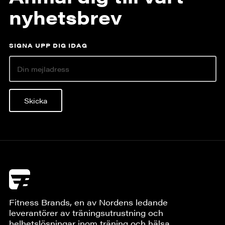
nyhetsbrev
SIGNA UPP DIG IDAG
Skicka
Fitness Brands, en av Nordens ledande
leverantörer av träningsutrustning och
helhetslösningar inom träning och hälsa.