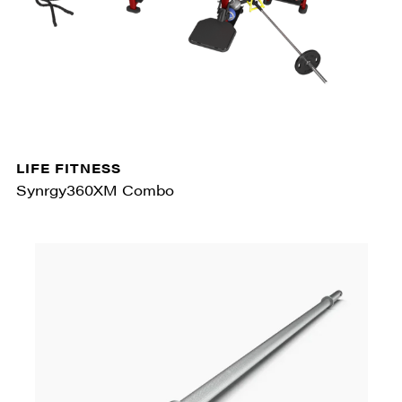
LIFE FITNESS
Synrgy360XM Combo