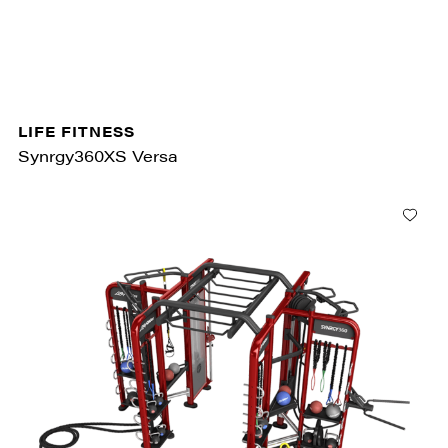
LIFE FITNESS
Synrgy360XS Versa