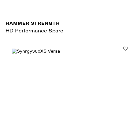
HAMMER STRENGTH
HD Performance Sparc