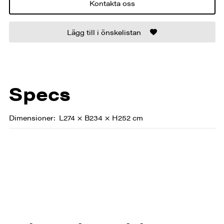
Kontakta oss
Lägg till i önskelistan
Specs
Dimensioner
L274 × B234 × H252 cm