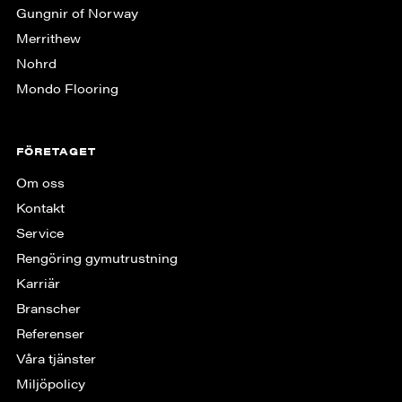
Gungnir of Norway
Merrithew
Nohrd
Mondo Flooring
FÖRETAGET
Om oss
Kontakt
Service
Rengöring gymutrustning
Karriär
Branscher
Referenser
Våra tjänster
Miljöpolicy