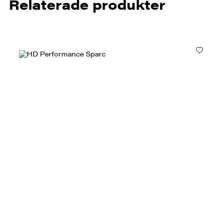
Relaterade produkter